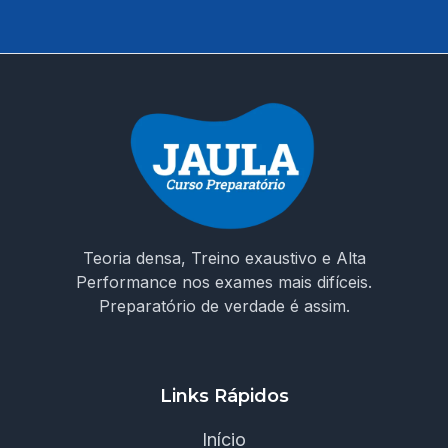
Teoria densa, Treino exaustivo e Alta
Performance nos exames mais difíceis.
Preparatório de verdade é assim.
Links Rápidos
Início