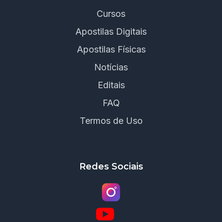
Cursos
Apostilas Digitais
Apostilas Físicas
Notícias
Editais
FAQ
Termos de Uso
Redes Sociais