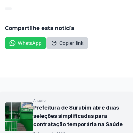
Compartilhe esta notícia
WhatsApp
Copiar link
Anterior
Prefeitura de Surubim abre duas
seleções simplificadas para
contratação temporária na Saúde