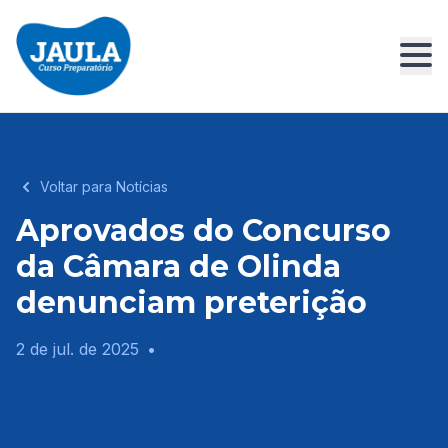
Voltar para Notícias
Aprovados do Concurso
da Câmara de Olinda
denunciam preterição
2 de jul. de 2025
•