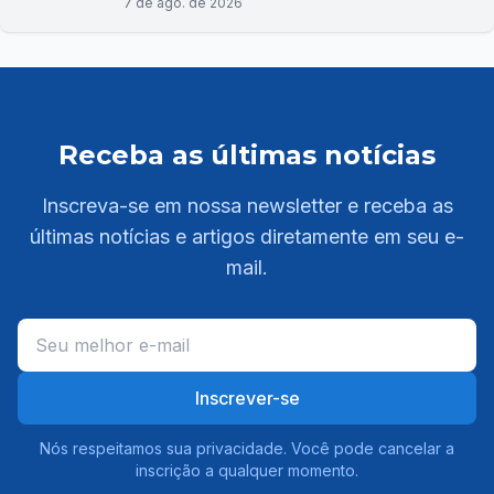
7 de ago. de 2026
Receba as últimas notícias
Inscreva-se em nossa newsletter e receba as
últimas notícias e artigos diretamente em seu e-
mail.
Inscrever-se
Nós respeitamos sua privacidade. Você pode cancelar a
inscrição a qualquer momento.