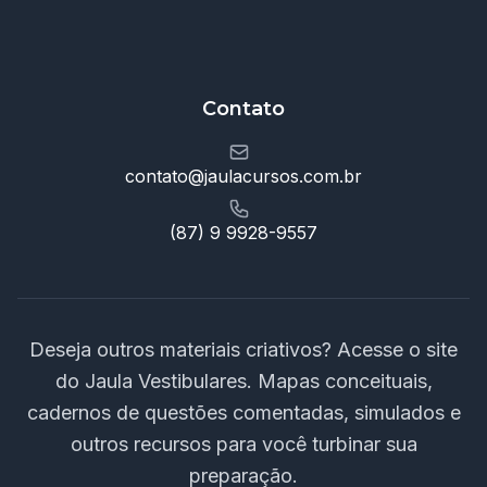
Contato
contato@jaulacursos.com.br
(87) 9 9928-9557
Deseja outros materiais criativos? Acesse o site
do Jaula Vestibulares. Mapas conceituais,
cadernos de questões comentadas, simulados e
outros recursos para você turbinar sua
preparação.