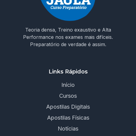
Teoria densa, Treino exaustivo e Alta
Performance nos exames mais difíceis.
Preparatório de verdade é assim.
Links Rápidos
Início
Cursos
Apostilas Digitais
Apostilas Físicas
Notícias