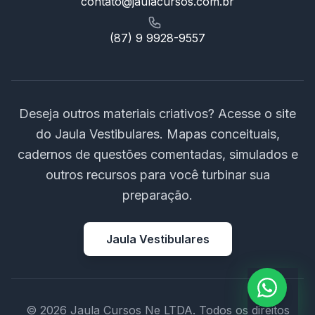
contato@jaulacursos.com.br
(87) 9 9928-9557
Deseja outros materiais criativos? Acesse o site
do Jaula Vestibulares. Mapas conceituais,
cadernos de questões comentadas, simulados e
outros recursos para você turbinar sua
preparação.
Jaula Vestibulares
© 2026 Jaula Cursos Ne LTDA. Todos os direitos