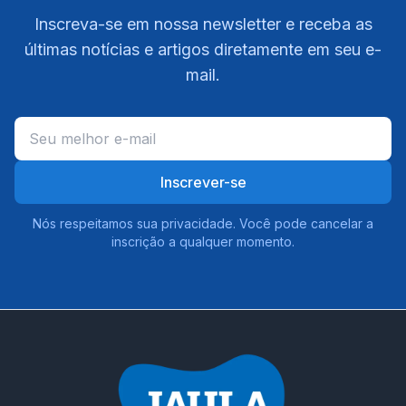
Inscreva-se em nossa newsletter e receba as
últimas notícias e artigos diretamente em seu e-
mail.
Inscrever-se
Nós respeitamos sua privacidade. Você pode cancelar a
inscrição a qualquer momento.