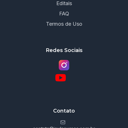
Editais
FAQ
Termos de Uso
Redes Sociais
Contato