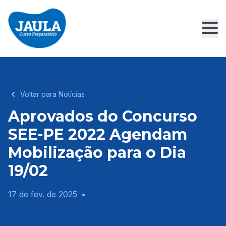
Voltar para Notícias
Aprovados do Concurso
SEE-PE 2022 Agendam
Mobilização para o Dia
19/02
17 de fev. de 2025
•