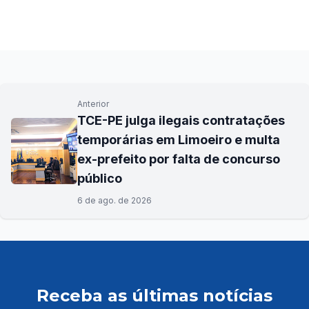
Anterior
TCE-PE julga ilegais contratações
temporárias em Limoeiro e multa
ex-prefeito por falta de concurso
público
6 de ago. de 2026
Receba as últimas notícias