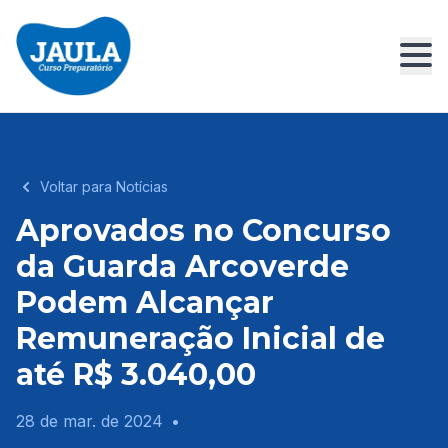
Voltar para Notícias
Aprovados no Concurso
da Guarda Arcoverde
Podem Alcançar
Remuneração Inicial de
até R$ 3.040,00
28 de mar. de 2024
•