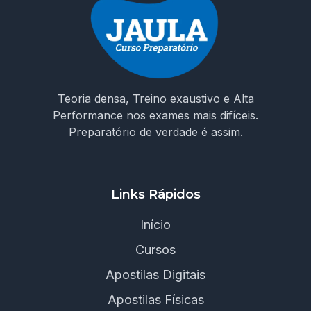
Teoria densa, Treino exaustivo e Alta
Performance nos exames mais difíceis.
Preparatório de verdade é assim.
Links Rápidos
Início
Cursos
Apostilas Digitais
Apostilas Físicas