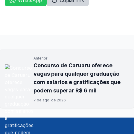
WhatsApp
Copiar link
Anterior
Concurso de Caruaru oferece
vagas para qualquer graduação
com salários e gratificações que
podem superar R$ 6 mil
7 de ago. de 2026