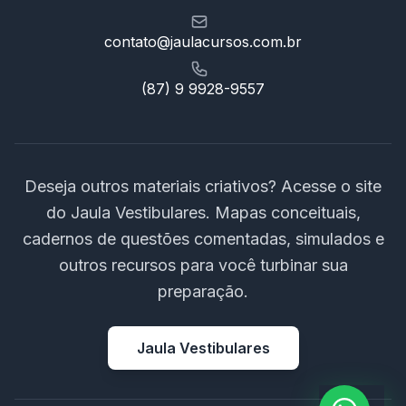
contato@jaulacursos.com.br
(87) 9 9928-9557
Deseja outros materiais criativos? Acesse o site
do Jaula Vestibulares. Mapas conceituais,
cadernos de questões comentadas, simulados e
outros recursos para você turbinar sua
preparação.
Jaula Vestibulares