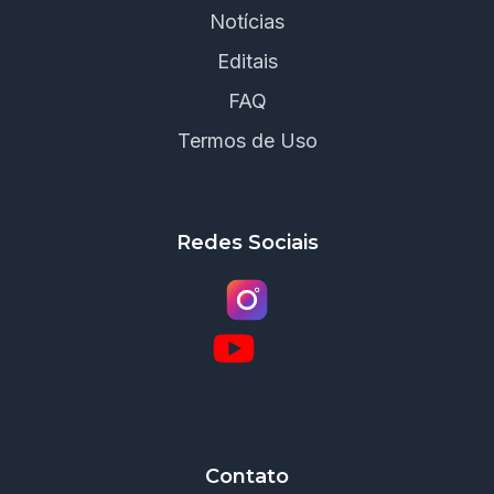
Notícias
Editais
FAQ
Termos de Uso
Redes Sociais
Contato