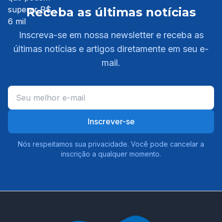
Receba as últimas notícias
Inscreva-se em nossa newsletter e receba as
últimas notícias e artigos diretamente em seu e-
mail.
Inscrever-se
Nós respeitamos sua privacidade. Você pode cancelar a
inscrição a qualquer momento.