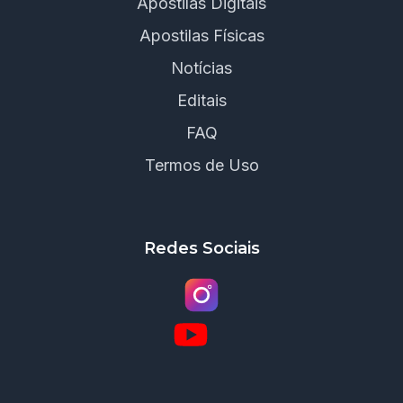
Apostilas Digitais
Apostilas Físicas
Notícias
Editais
FAQ
Termos de Uso
Redes Sociais