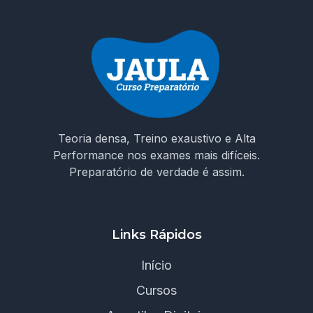
Teoria densa, Treino exaustivo e Alta
Performance nos exames mais difíceis.
Preparatório de verdade é assim.
Links Rápidos
Início
Cursos