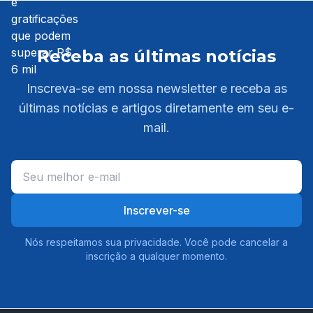
Receba as últimas notícias
Inscreva-se em nossa newsletter e receba as
últimas notícias e artigos diretamente em seu e-
mail.
Inscrever-se
Nós respeitamos sua privacidade. Você pode cancelar a
inscrição a qualquer momento.