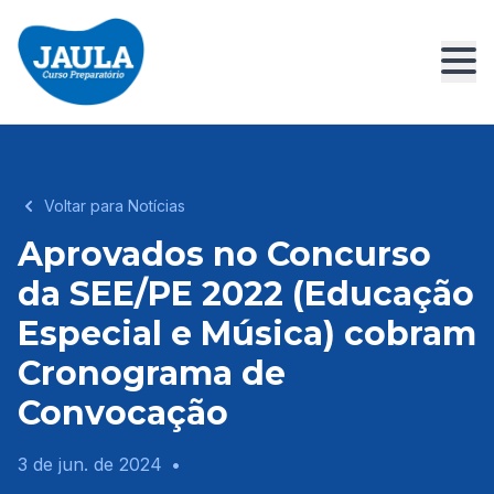
Voltar para Notícias
Aprovados no Concurso
da SEE/PE 2022 (Educação
Especial e Música) cobram
Cronograma de
Convocação
3 de jun. de 2024
•