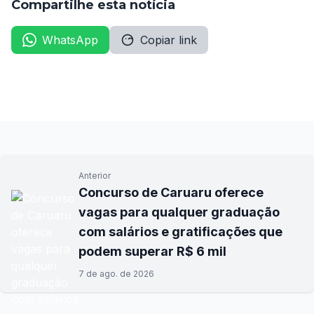
Compartilhe esta notícia
WhatsApp
Copiar link
Anterior
Concurso de Caruaru oferece
vagas para qualquer graduação
com salários e gratificações que
podem superar R$ 6 mil
7 de ago. de 2026