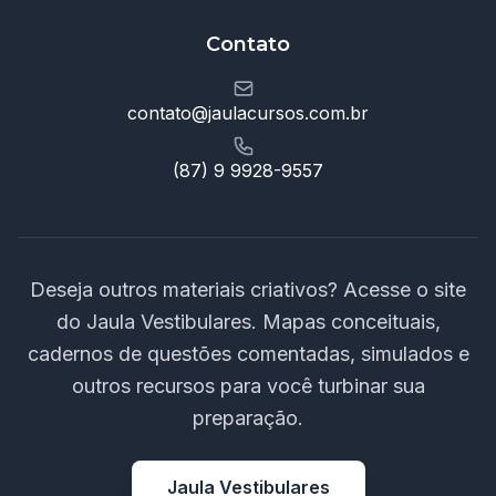
Contato
contato@jaulacursos.com.br
(87) 9 9928-9557
Deseja outros materiais criativos? Acesse o site
do Jaula Vestibulares. Mapas conceituais,
cadernos de questões comentadas, simulados e
outros recursos para você turbinar sua
preparação.
Jaula Vestibulares