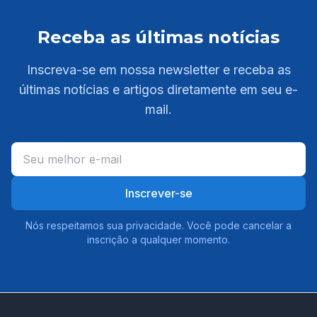
Receba as últimas notícias
Inscreva-se em nossa newsletter e receba as
últimas notícias e artigos diretamente em seu e-
mail.
Inscrever-se
Nós respeitamos sua privacidade. Você pode cancelar a
inscrição a qualquer momento.