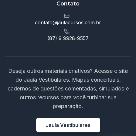
Contato
contato@jaulacursos.com.br
(87) 9 9928-9557
Deseja outros materiais criativos? Acesse o site
do Jaula Vestibulares. Mapas conceituais,
cadernos de questões comentadas, simulados e
outros recursos para você turbinar sua
preparação.
Jaula Vestibulares