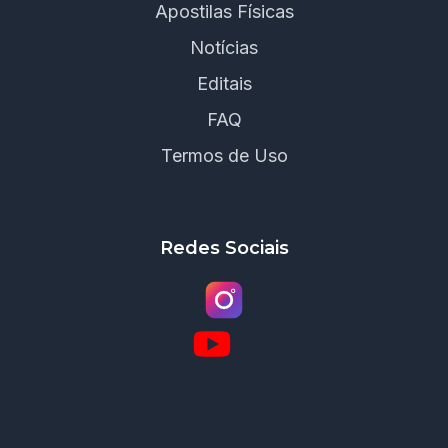
Apostilas Físicas
Notícias
Editais
FAQ
Termos de Uso
Redes Sociais