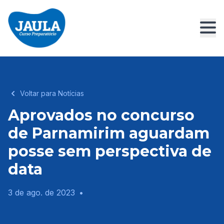
Voltar para Notícias
Aprovados no concurso
de Parnamirim aguardam
posse sem perspectiva de
data
3 de ago. de 2023
•