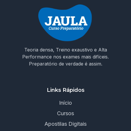
Teoria densa, Treino exaustivo e Alta
Performance nos exames mais difíceis.
Preparatório de verdade é assim.
Links Rápidos
Início
Cursos
Apostilas Digitais