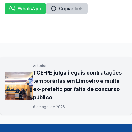
WhatsApp
Copiar link
Anterior
TCE-PE julga ilegais contratações
temporárias em Limoeiro e multa
ex-prefeito por falta de concurso
público
6 de ago. de 2026