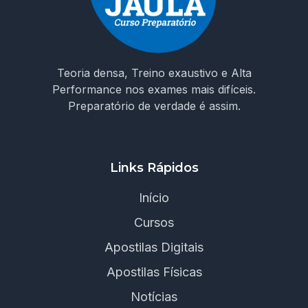
Teoria densa, Treino exaustivo e Alta
Performance nos exames mais difíceis.
Preparatório de verdade é assim.
Links Rápidos
Início
Cursos
Apostilas Digitais
Apostilas Físicas
Notícias