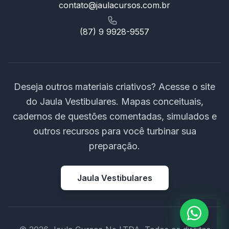
contato@jaulacursos.com.br
(87) 9 9928-9557
Deseja outros materiais criativos? Acesse o site
do Jaula Vestibulares. Mapas conceituais,
cadernos de questões comentadas, simulados e
outros recursos para você turbinar sua
preparação.
Jaula Vestibulares