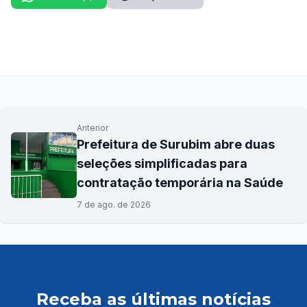
Anterior
Prefeitura de Surubim abre duas
seleções simplificadas para
contratação temporária na Saúde
7 de ago. de 2026
Receba as últimas notícias