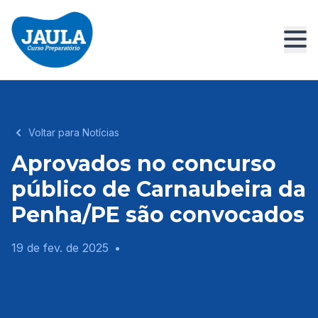
Voltar para Notícias
Aprovados no concurso
público de Carnaubeira da
Penha/PE são convocados
19 de fev. de 2025
•