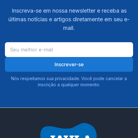
Inscreva-se em nossa newsletter e receba as
últimas notícias e artigos diretamente em seu e-
mail.
Inscrever-se
Nós respeitamos sua privacidade. Você pode cancelar a
inscrição a qualquer momento.