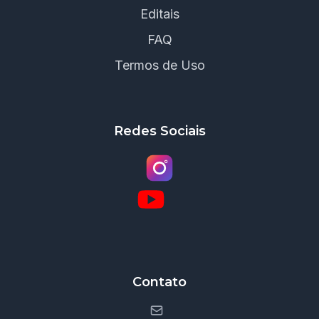
Editais
FAQ
Termos de Uso
Redes Sociais
Contato