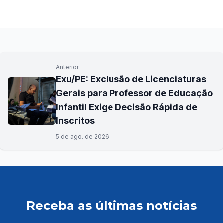
Anterior
Exu/PE: Exclusão de Licenciaturas
Gerais para Professor de Educação
Infantil Exige Decisão Rápida de
Inscritos
5 de ago. de 2026
Receba as últimas notícias