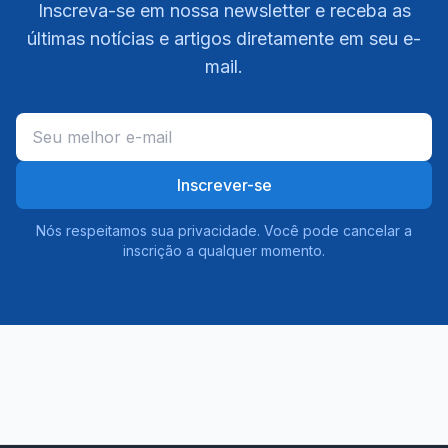
Inscreva-se em nossa newsletter e receba as
últimas notícias e artigos diretamente em seu e-
mail.
Inscrever-se
Nós respeitamos sua privacidade. Você pode cancelar a
inscrição a qualquer momento.