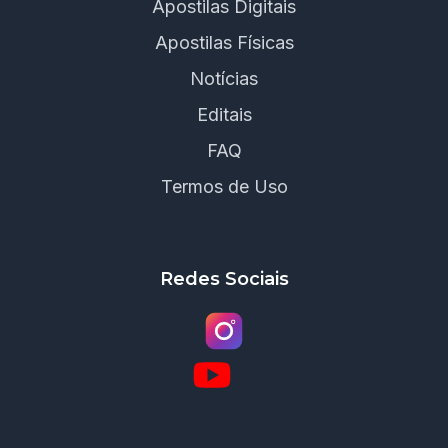
Apostilas Digitais
Apostilas Físicas
Notícias
Editais
FAQ
Termos de Uso
Redes Sociais