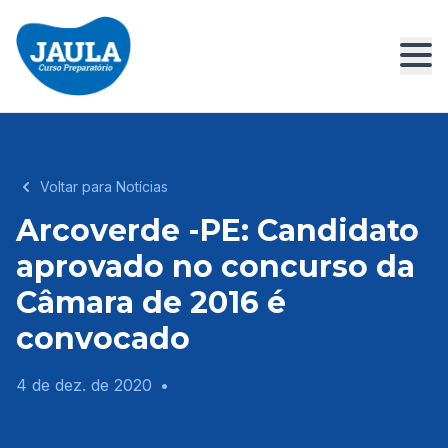
Voltar para Notícias
Arcoverde -PE: Candidato
aprovado no concurso da
Câmara de 2016 é
convocado
4 de dez. de 2020
•