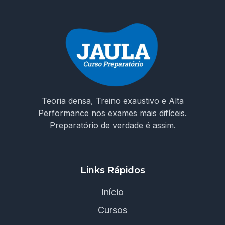
Teoria densa, Treino exaustivo e Alta
Performance nos exames mais difíceis.
Preparatório de verdade é assim.
Links Rápidos
Início
Cursos