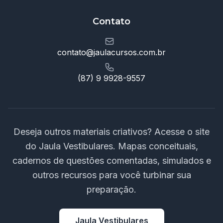
Contato
contato@jaulacursos.com.br
(87) 9 9928-9557
Deseja outros materiais criativos? Acesse o site
do Jaula Vestibulares. Mapas conceituais,
cadernos de questões comentadas, simulados e
outros recursos para você turbinar sua
preparação.
Jaula Vestibulares