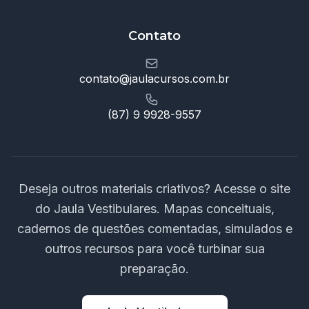
Contato
contato@jaulacursos.com.br
(87) 9 9928-9557
Deseja outros materiais criativos? Acesse o site
do Jaula Vestibulares. Mapas conceituais,
cadernos de questões comentadas, simulados e
outros recursos para você turbinar sua
preparação.