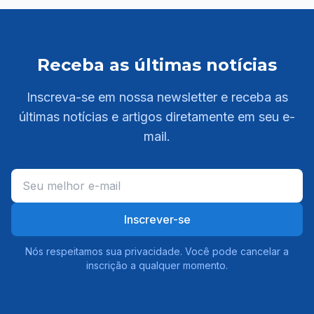
Receba as últimas notícias
Inscreva-se em nossa newsletter e receba as
últimas notícias e artigos diretamente em seu e-
mail.
Inscrever-se
Nós respeitamos sua privacidade. Você pode cancelar a
inscrição a qualquer momento.