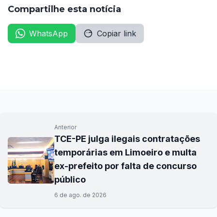
Compartilhe esta notícia
WhatsApp
Copiar link
Anterior
TCE-PE julga ilegais contratações
temporárias em Limoeiro e multa
ex-prefeito por falta de concurso
público
6 de ago. de 2026