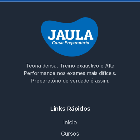
Teoria densa, Treino exaustivo e Alta
Performance nos exames mais difíceis.
Preparatório de verdade é assim.
Links Rápidos
Início
Cursos