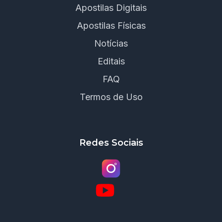
Apostilas Digitais
Apostilas Físicas
Notícias
Editais
FAQ
Termos de Uso
Redes Sociais