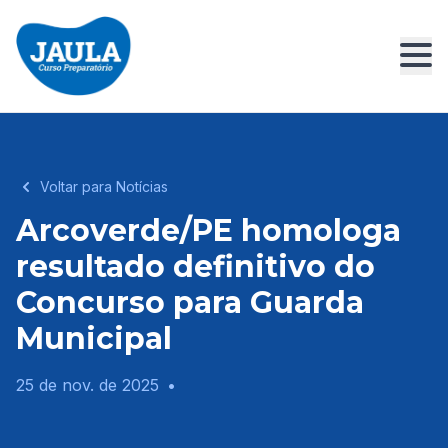
Voltar para Notícias
Arcoverde/PE homologa
resultado definitivo do
Concurso para Guarda
Municipal
25 de nov. de 2025
•