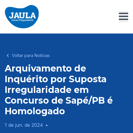
Voltar para Notícias
Arquivamento de
Inquérito por Suposta
Irregularidade em
Concurso de Sapé/PB é
Homologado
1 de jun. de 2024
•