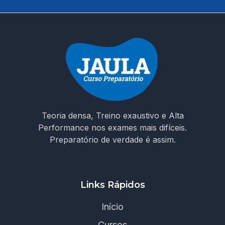
Teoria densa, Treino exaustivo e Alta
Performance nos exames mais difíceis.
Preparatório de verdade é assim.
Links Rápidos
Início
Cursos