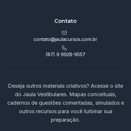
Contato
contato@jaulacursos.com.br
(87) 9 9928-9557
Deseja outros materiais criativos? Acesse o site
do Jaula Vestibulares. Mapas conceituais,
cadernos de questões comentadas, simulados e
outros recursos para você turbinar sua
preparação.