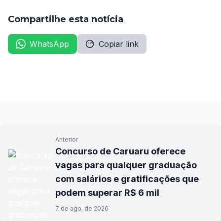
Compartilhe esta notícia
WhatsApp
Copiar link
Anterior
Concurso de Caruaru oferece
vagas para qualquer graduação
com salários e gratificações que
podem superar R$ 6 mil
7 de ago. de 2026