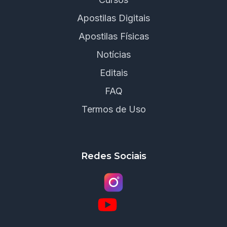
Apostilas Digitais
Apostilas Físicas
Notícias
Editais
FAQ
Termos de Uso
Redes Sociais