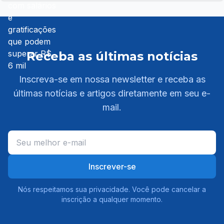
Receba as últimas notícias
Inscreva-se em nossa newsletter e receba as
últimas notícias e artigos diretamente em seu e-
mail.
Inscrever-se
Nós respeitamos sua privacidade. Você pode cancelar a
inscrição a qualquer momento.