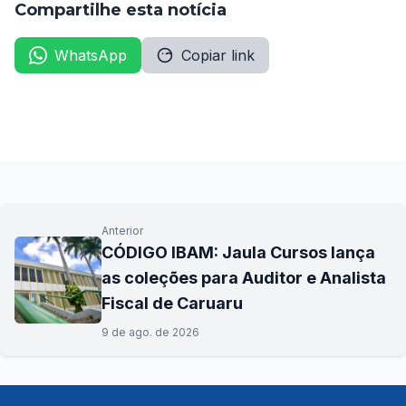
Compartilhe esta notícia
WhatsApp
Copiar link
Anterior
CÓDIGO IBAM: Jaula Cursos lança
as coleções para Auditor e Analista
Fiscal de Caruaru
9 de ago. de 2026