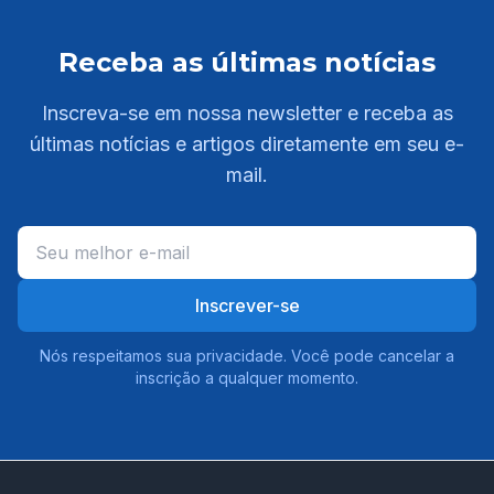
Receba as últimas notícias
Inscreva-se em nossa newsletter e receba as
últimas notícias e artigos diretamente em seu e-
mail.
Inscrever-se
Nós respeitamos sua privacidade. Você pode cancelar a
inscrição a qualquer momento.