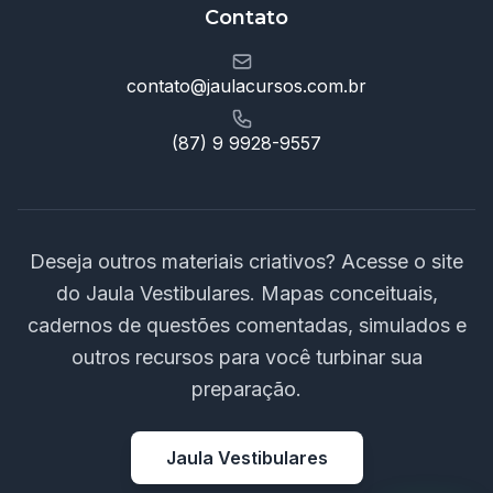
Contato
contato@jaulacursos.com.br
(87) 9 9928-9557
Deseja outros materiais criativos? Acesse o site
do Jaula Vestibulares. Mapas conceituais,
cadernos de questões comentadas, simulados e
outros recursos para você turbinar sua
preparação.
Jaula Vestibulares