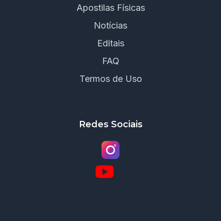
Apostilas Físicas
Notícias
Editais
FAQ
Termos de Uso
Redes Sociais