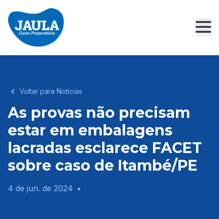
Voltar para Notícias
As provas não precisam
estar em embalagens
lacradas esclarece FACET
sobre caso de Itambé/PE
4 de jun. de 2024
•