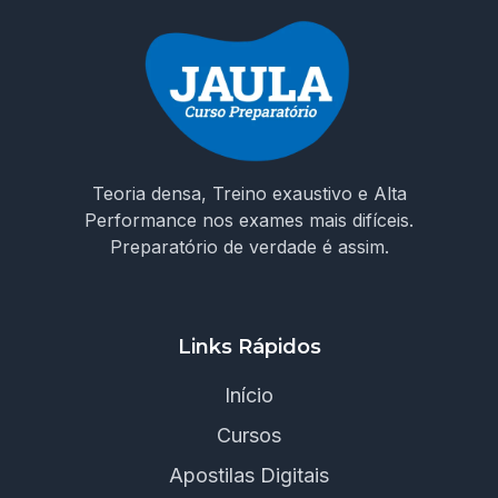
Teoria densa, Treino exaustivo e Alta
Performance nos exames mais difíceis.
Preparatório de verdade é assim.
Links Rápidos
Início
Cursos
Apostilas Digitais