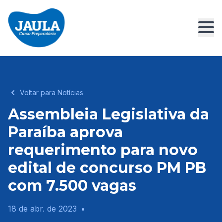
Voltar para Notícias
Assembleia Legislativa da
Paraíba aprova
requerimento para novo
edital de concurso PM PB
com 7.500 vagas
18 de abr. de 2023
•