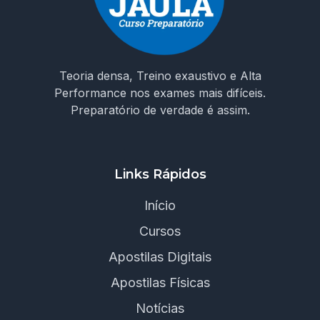
Teoria densa, Treino exaustivo e Alta
Performance nos exames mais difíceis.
Preparatório de verdade é assim.
Links Rápidos
Início
Cursos
Apostilas Digitais
Apostilas Físicas
Notícias