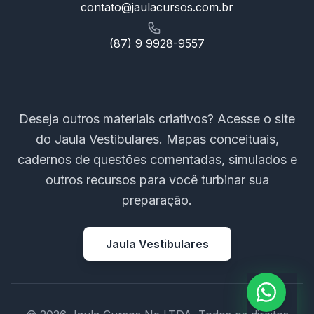
contato@jaulacursos.com.br
(87) 9 9928-9557
Deseja outros materiais criativos? Acesse o site
do Jaula Vestibulares. Mapas conceituais,
cadernos de questões comentadas, simulados e
outros recursos para você turbinar sua
preparação.
Jaula Vestibulares