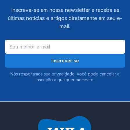
Inscreva-se em nossa newsletter e receba as
últimas notícias e artigos diretamente em seu e-
mail.
Inscrever-se
Nós respeitamos sua privacidade. Você pode cancelar a
inscrição a qualquer momento.