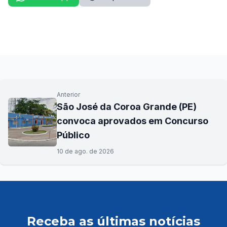
Anterior
São José da Coroa Grande (PE)
convoca aprovados em Concurso
Público
10 de ago. de 2026
Receba as últimas notícias