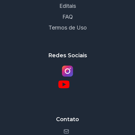
Editais
FAQ
Termos de Uso
Redes Sociais
Contato