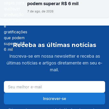
podem superar R$ 6 mil
7 de ago. de 2026
Receba as últimas notícias
Inscreva-se em nossa newsletter e receba as
últimas notícias e artigos diretamente em seu e-
mail.
Inscrever-se