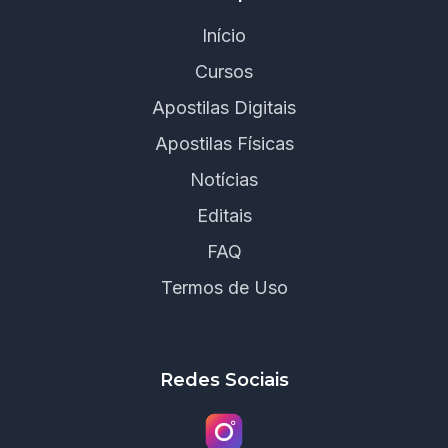
Início
Cursos
Apostilas Digitais
Apostilas Físicas
Notícias
Editais
FAQ
Termos de Uso
Redes Sociais