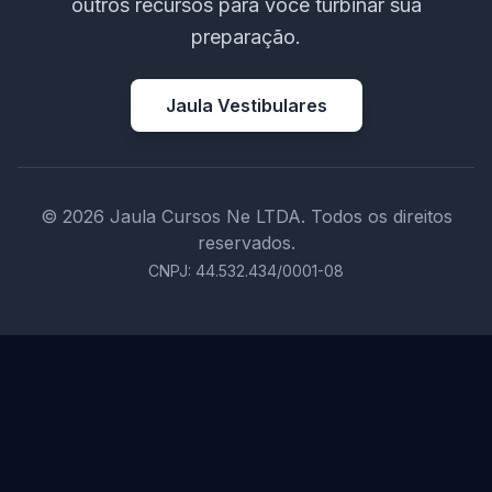
outros recursos para você turbinar sua
preparação.
Jaula Vestibulares
© 2026 Jaula Cursos Ne LTDA. Todos os direitos
reservados.
CNPJ: 44.532.434/0001-08