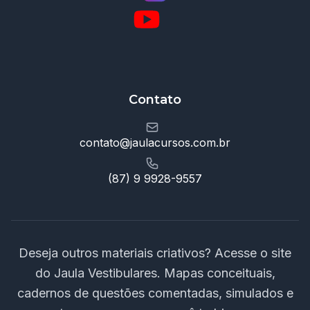
Contato
contato@jaulacursos.com.br
(87) 9 9928-9557
Deseja outros materiais criativos? Acesse o site
do Jaula Vestibulares. Mapas conceituais,
cadernos de questões comentadas, simulados e