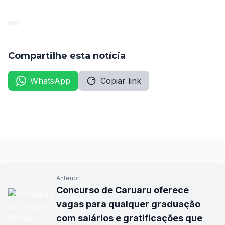
Compartilhe esta notícia
WhatsApp
Copiar link
Anterior
Concurso de Caruaru oferece
vagas para qualquer graduação
com salários e gratificações que