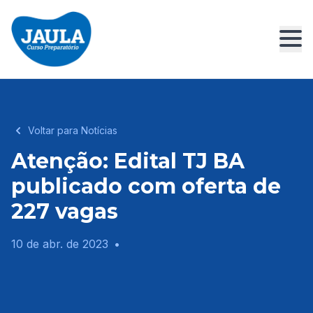
Voltar para Notícias
Atenção: Edital TJ BA
publicado com oferta de
227 vagas
10 de abr. de 2023
•