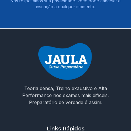
Nós respeitamos sua privacidade. Você pode cancelar a
inscrição a qualquer momento.
Teoria densa, Treino exaustivo e Alta
Performance nos exames mais difíceis.
Preparatório de verdade é assim.
Links Rápidos