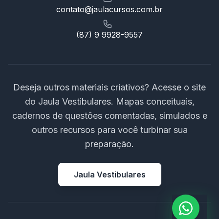
contato@jaulacursos.com.br
(87) 9 9928-9557
Deseja outros materiais criativos? Acesse o site
do Jaula Vestibulares. Mapas conceituais,
cadernos de questões comentadas, simulados e
outros recursos para você turbinar sua
preparação.
Jaula Vestibulares