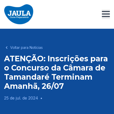
Voltar para Notícias
ATENÇÃO: Inscrições para
o Concurso da Câmara de
Tamandaré Terminam
Amanhã, 26/07
25 de jul. de 2024
•