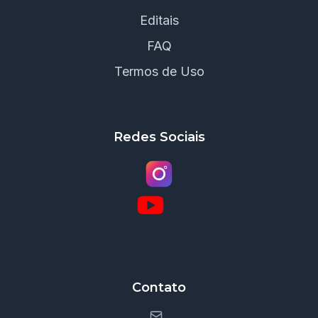
Editais
FAQ
Termos de Uso
Redes Sociais
Contato