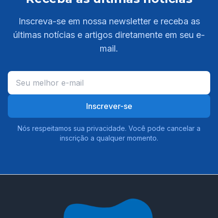
Inscreva-se em nossa newsletter e receba as
últimas notícias e artigos diretamente em seu e-
mail.
Inscrever-se
Nós respeitamos sua privacidade. Você pode cancelar a
inscrição a qualquer momento.