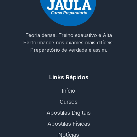
Teoria densa, Treino exaustivo e Alta
Performance nos exames mais difíceis.
Preparatório de verdade é assim.
Links Rápidos
Início
Cursos
Apostilas Digitais
Apostilas Físicas
Notícias