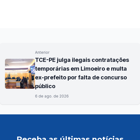
Anterior
TCE-PE julga ilegais contratações
temporárias em Limoeiro e multa
ex-prefeito por falta de concurso
público
6 de ago. de 2026
Receba as últimas notícias