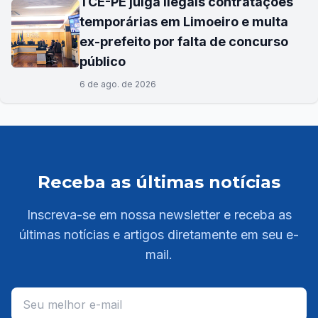
TCE-PE julga ilegais contratações
temporárias em Limoeiro e multa
ex-prefeito por falta de concurso
público
6 de ago. de 2026
Receba as últimas notícias
Inscreva-se em nossa newsletter e receba as
últimas notícias e artigos diretamente em seu e-
mail.