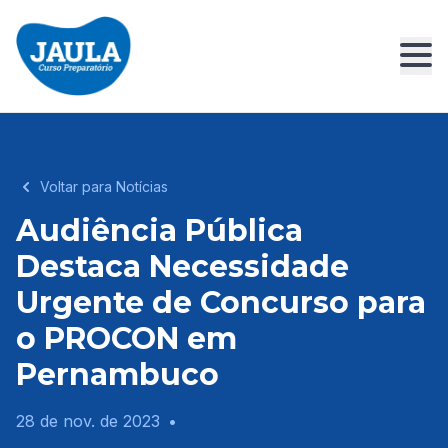
Voltar para Notícias
Audiência Pública
Destaca Necessidade
Urgente de Concurso para
o PROCON em
Pernambuco
28 de nov. de 2023
•