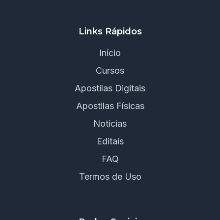
Links Rápidos
Início
Cursos
Apostilas Digitais
Apostilas Físicas
Notícias
Editais
FAQ
Termos de Uso