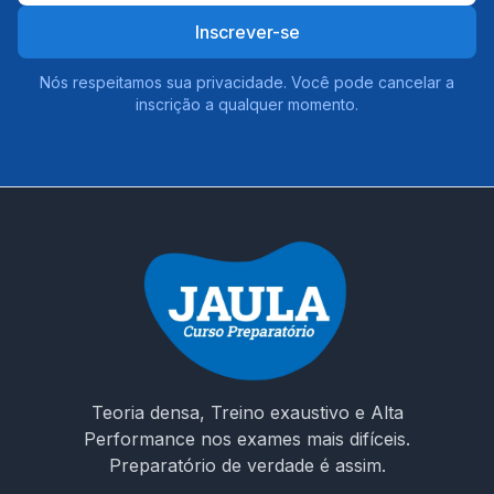
Inscrever-se
Nós respeitamos sua privacidade. Você pode cancelar a
inscrição a qualquer momento.
Teoria densa, Treino exaustivo e Alta
Performance nos exames mais difíceis.
Preparatório de verdade é assim.