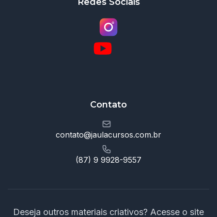
Redes Sociais
Contato
contato@jaulacursos.com.br
(87) 9 9928-9557
Deseja outros materiais criativos? Acesse o site