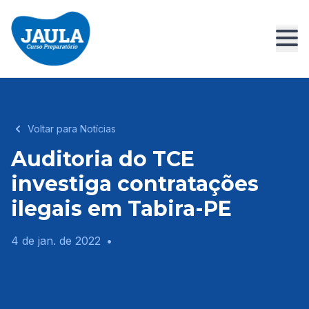
Voltar para Notícias
Auditoria do TCE
investiga contratações
ilegais em Tabira-PE
4 de jan. de 2022
•