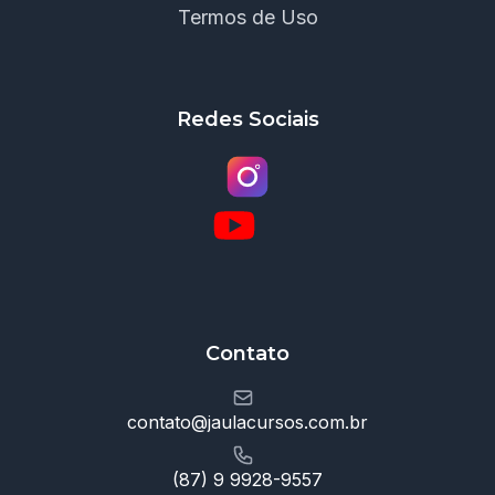
Termos de Uso
Redes Sociais
Contato
contato@jaulacursos.com.br
(87) 9 9928-9557