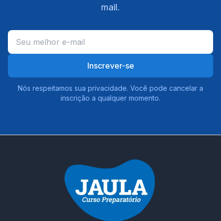
mail.
Inscrever-se
Nós respeitamos sua privacidade. Você pode cancelar a
inscrição a qualquer momento.