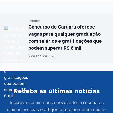
Anterior
Concurso de Caruaru oferece
vagas para qualquer graduação
com salários e gratificações que
podem superar R$ 6 mil
7 de ago. de 2026
Receba as últimas notícias
Inscreva-se em nossa newsletter e receba as
últimas notícias e artigos diretamente em seu e-