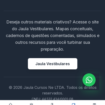
Deseja outros materiais criativos? Acesse o site
do Jaula Vestibulares. Mapas conceituais,
cadernos de questões comentadas, simulados e
outros recursos para você turbinar sua
preparação.
Jaula Vestibulares
© 2026 Jaula Cursos Ne LTDA. Todos os direitos
reservados.
CNPJ: 44.532.434/0001-08