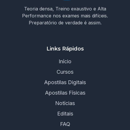
Teoria densa, Treino exaustivo e Alta
Performance nos exames mais difíceis.
Preparatório de verdade é assim.
Links Rápidos
Início
Cursos
Apostilas Digitais
Apostilas Físicas
Notícias
Editais
FAQ