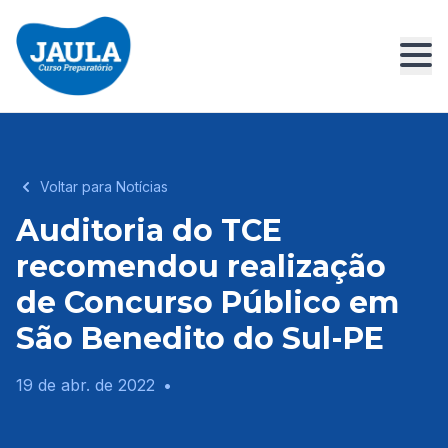
Voltar para Notícias
Auditoria do TCE
recomendou realização
de Concurso Público em
São Benedito do Sul-PE
19 de abr. de 2022
•