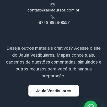
contato@jaulacursos.com.br
(87) 9 9928-9557
Deseja outros materiais criativos? Acesse o site
do Jaula Vestibulares. Mapas conceituais,
cadernos de questões comentadas, simulados e
outros recursos para você turbinar sua
preparação.
Jaula Vestibulares