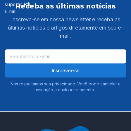
Receba as últimas notícias
Inscreva-se em nossa newsletter e receba as
últimas notícias e artigos diretamente em seu e-
mail.
Inscrever-se
Nós respeitamos sua privacidade. Você pode cancelar a
inscrição a qualquer momento.