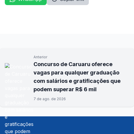
Anterior
Concurso de Caruaru oferece
vagas para qualquer graduação
com salários e gratificações que
podem superar R$ 6 mil
7 de ago. de 2026