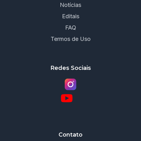
Notícias
Editais
FAQ
Termos de Uso
Redes Sociais
Contato