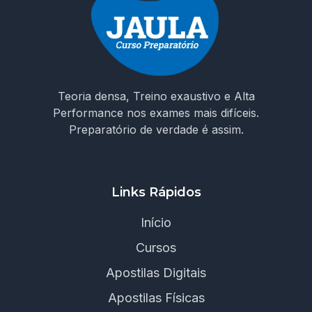
Teoria densa, Treino exaustivo e Alta
Performance nos exames mais difíceis.
Preparatório de verdade é assim.
Links Rápidos
Início
Cursos
Apostilas Digitais
Apostilas Físicas