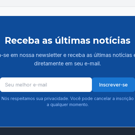
Receba as últimas notícias
-se em nossa newsletter e receba as últimas notícias 
diretamente em seu e-mail.
Inscrever-se
Nós respeitamos sua privacidade. Você pode cancelar a inscrição
a qualquer momento.