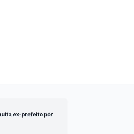
ulta ex-prefeito por