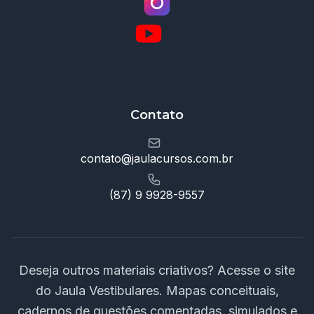
Contato
contato@jaulacursos.com.br
(87) 9 9928-9557
Deseja outros materiais criativos? Acesse o site
do Jaula Vestibulares. Mapas conceituais,
cadernos de questões comentadas, simulados e