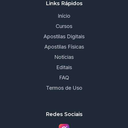
Links Rápidos
Início
Cursos
Apostilas Digitais
Apostilas Físicas
Notícias
Editais
FAQ
Termos de Uso
Redes Sociais