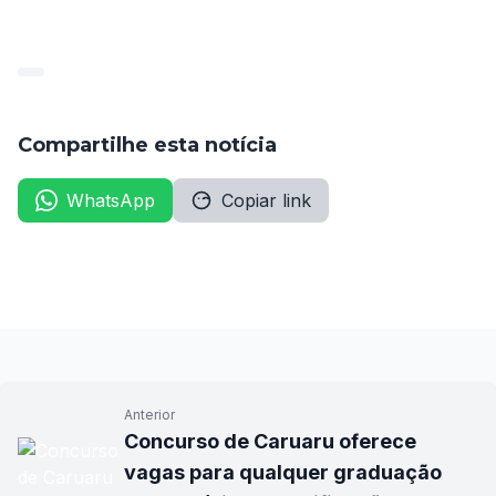
Compartilhe esta notícia
WhatsApp
Copiar link
Anterior
Concurso de Caruaru oferece
vagas para qualquer graduação