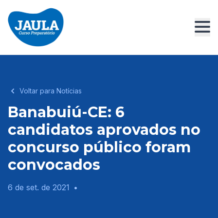
Voltar para Notícias
Banabuiú-CE: 6
candidatos aprovados no
concurso público foram
convocados
6 de set. de 2021
•