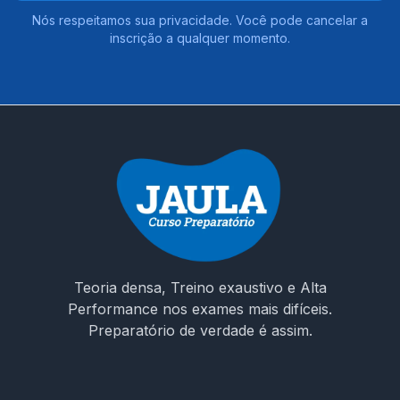
Nós respeitamos sua privacidade. Você pode cancelar a
inscrição a qualquer momento.
Teoria densa, Treino exaustivo e Alta
Performance nos exames mais difíceis.
Preparatório de verdade é assim.