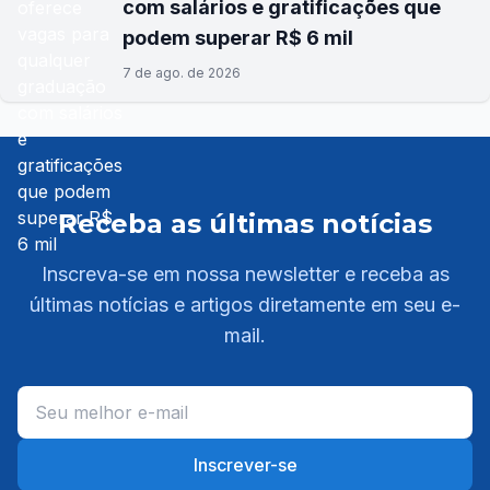
com salários e gratificações que
podem superar R$ 6 mil
7 de ago. de 2026
Receba as últimas notícias
Inscreva-se em nossa newsletter e receba as
últimas notícias e artigos diretamente em seu e-
mail.
Inscrever-se