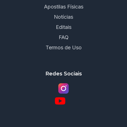
Apostilas Físicas
Notícias
Editais
FAQ
Termos de Uso
Redes Sociais