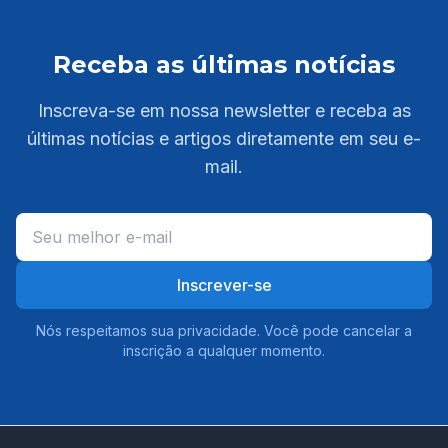
Receba as últimas notícias
Inscreva-se em nossa newsletter e receba as
últimas notícias e artigos diretamente em seu e-
mail.
Inscrever-se
Nós respeitamos sua privacidade. Você pode cancelar a
inscrição a qualquer momento.