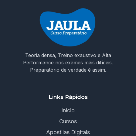
Teoria densa, Treino exaustivo e Alta
Performance nos exames mais difíceis.
Preparatório de verdade é assim.
Links Rápidos
Início
Cursos
Apostilas Digitais