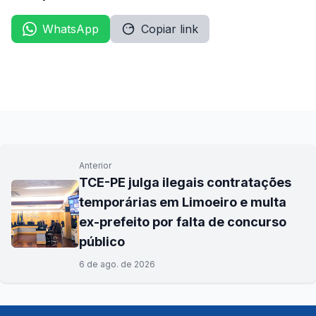
WhatsApp
Copiar link
Anterior
TCE-PE julga ilegais contratações
temporárias em Limoeiro e multa
ex-prefeito por falta de concurso
público
6 de ago. de 2026