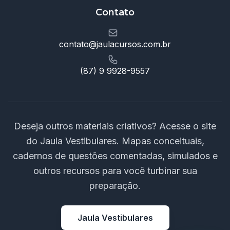
Contato
contato@jaulacursos.com.br
(87) 9 9928-9557
Deseja outros materiais criativos? Acesse o site
do Jaula Vestibulares. Mapas conceituais,
cadernos de questões comentadas, simulados e
outros recursos para você turbinar sua
preparação.
Jaula Vestibulares