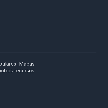
ibulares. Mapas
outros recursos