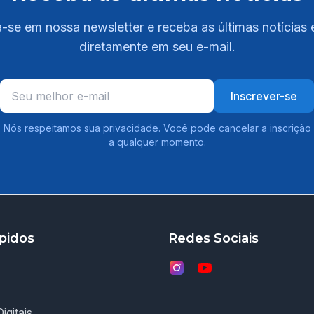
-se em nossa newsletter e receba as últimas notícias 
diretamente em seu e-mail.
Inscrever-se
Nós respeitamos sua privacidade. Você pode cancelar a inscrição
a qualquer momento.
pidos
Redes Sociais
igitais