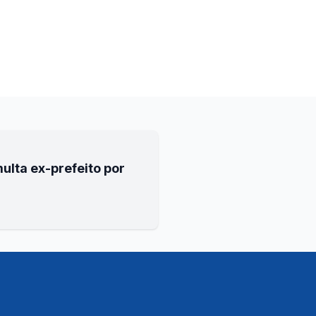
ulta ex-prefeito por