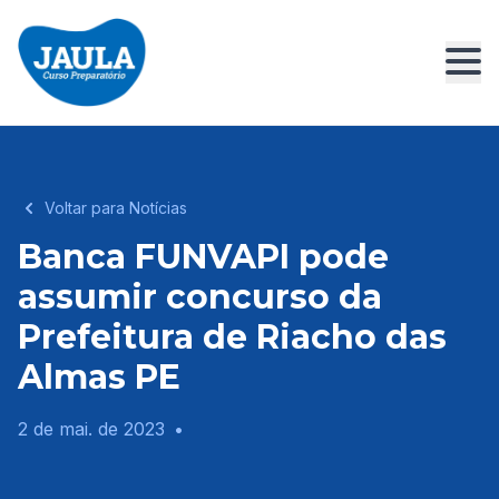
Voltar para Notícias
Banca FUNVAPI pode
assumir concurso da
Prefeitura de Riacho das
Almas PE
2 de mai. de 2023
•