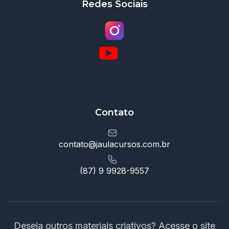
Redes Sociais
Contato
contato@jaulacursos.com.br
(87) 9 9928-9557
Deseja outros materiais criativos? Acesse o site