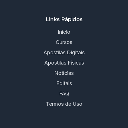
Links Rápidos
Início
Cursos
Apostilas Digitais
Apostilas Físicas
Notícias
Editais
FAQ
Termos de Uso