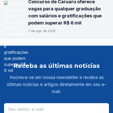
Concurso de Caruaru oferece
vagas para qualquer graduação
com salários e gratificações que
podem superar R$ 6 mil
7 de ago. de 2026
Receba as últimas notícias
Inscreva-se em nossa newsletter e receba as
últimas notícias e artigos diretamente em seu e-
mail.