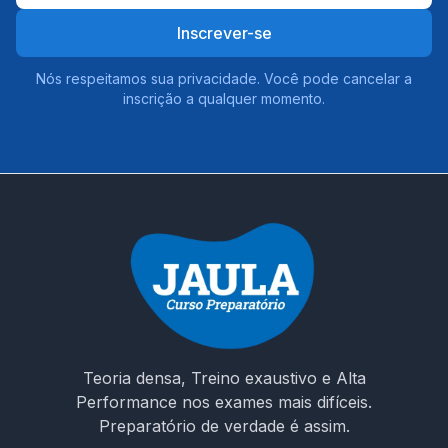
Inscrever-se
Nós respeitamos sua privacidade. Você pode cancelar a
inscrição a qualquer momento.
Teoria densa, Treino exaustivo e Alta
Performance nos exames mais difíceis.
Preparatório de verdade é assim.