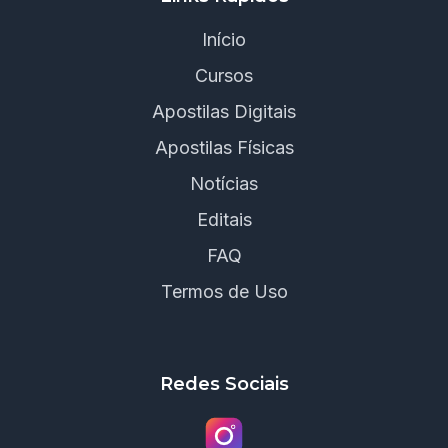
Início
Cursos
Apostilas Digitais
Apostilas Físicas
Notícias
Editais
FAQ
Termos de Uso
Redes Sociais