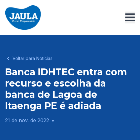
Voltar para Notícias
Banca IDHTEC entra com
recurso e escolha da
banca de Lagoa de
Itaenga PE é adiada
21 de nov. de 2022
•