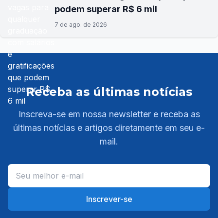
podem superar R$ 6 mil
7 de ago. de 2026
Receba as últimas notícias
Inscreva-se em nossa newsletter e receba as
últimas notícias e artigos diretamente em seu e-
mail.
Inscrever-se