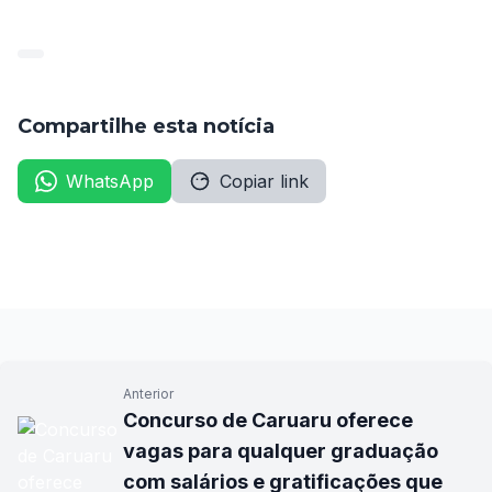
Compartilhe esta notícia
WhatsApp
Copiar link
Anterior
Concurso de Caruaru oferece
vagas para qualquer graduação
com salários e gratificações que