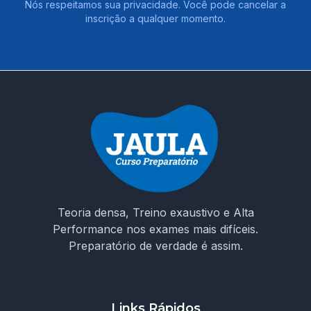
Nós respeitamos sua privacidade. Você pode cancelar a
inscrição a qualquer momento.
Teoria densa, Treino exaustivo e Alta
Performance nos exames mais difíceis.
Preparatório de verdade é assim.
Links Rápidos