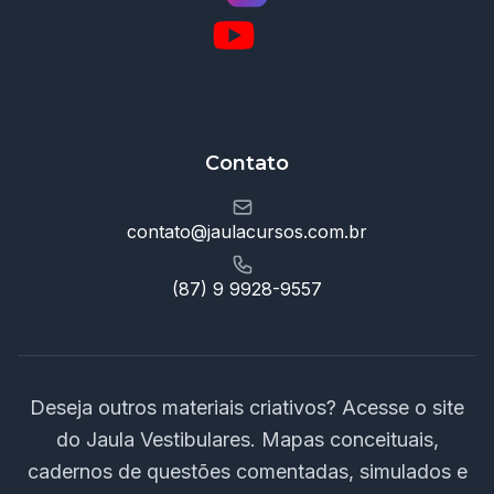
Contato
contato@jaulacursos.com.br
(87) 9 9928-9557
Deseja outros materiais criativos? Acesse o site
do Jaula Vestibulares. Mapas conceituais,
cadernos de questões comentadas, simulados e