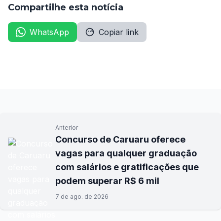
Compartilhe esta notícia
WhatsApp
Copiar link
Anterior
Concurso de Caruaru oferece
vagas para qualquer graduação
com salários e gratificações que
podem superar R$ 6 mil
7 de ago. de 2026