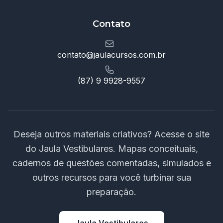
Contato
contato@jaulacursos.com.br
(87) 9 9928-9557
Deseja outros materiais criativos? Acesse o site
do Jaula Vestibulares. Mapas conceituais,
cadernos de questões comentadas, simulados e
outros recursos para você turbinar sua
preparação.