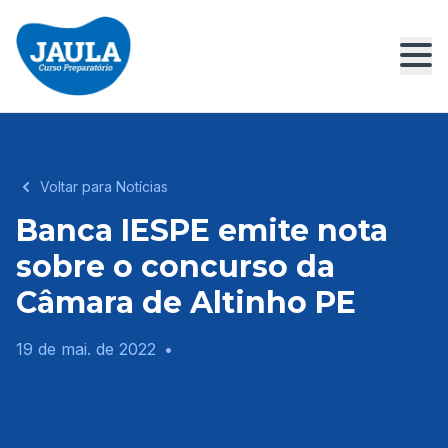
Voltar para Notícias
Banca IESPE emite nota
sobre o concurso da
Câmara de Altinho PE
19 de mai. de 2022
•