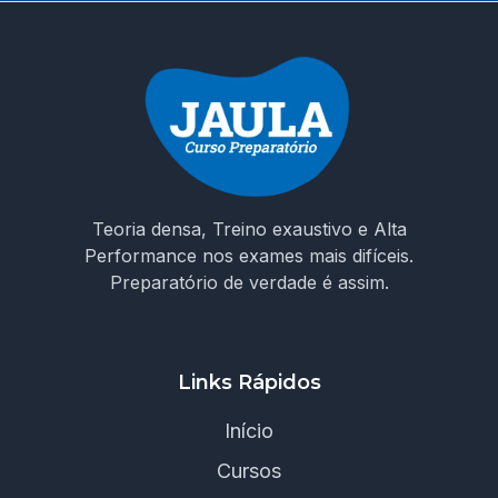
Teoria densa, Treino exaustivo e Alta
Performance nos exames mais difíceis.
Preparatório de verdade é assim.
Links Rápidos
Início
Cursos