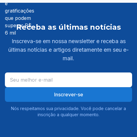
Receba as últimas notícias
Inscreva-se em nossa newsletter e receba as
últimas notícias e artigos diretamente em seu e-
mail.
Inscrever-se
Nós respeitamos sua privacidade. Você pode cancelar a
inscrição a qualquer momento.