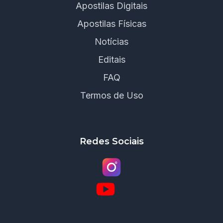
Apostilas Digitais
Apostilas Físicas
Notícias
Editais
FAQ
Termos de Uso
Redes Sociais