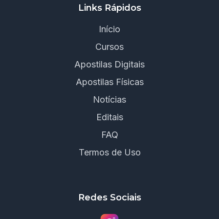
Links Rápidos
Início
Cursos
Apostilas Digitais
Apostilas Físicas
Notícias
Editais
FAQ
Termos de Uso
Redes Sociais