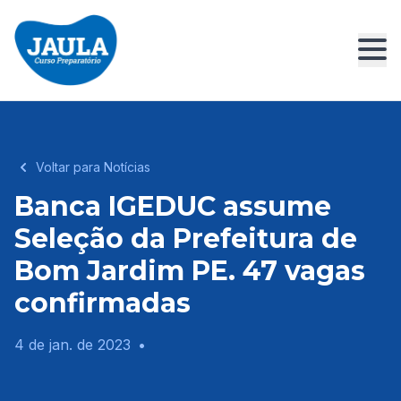
Voltar para Notícias
Banca IGEDUC assume
Seleção da Prefeitura de
Bom Jardim PE. 47 vagas
confirmadas
4 de jan. de 2023
•