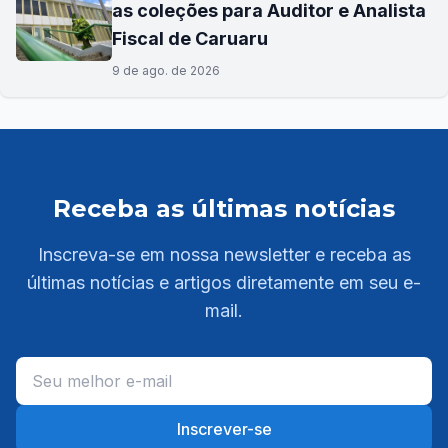
as coleções para Auditor e Analista
Fiscal de Caruaru
9 de ago. de 2026
Receba as últimas notícias
Inscreva-se em nossa newsletter e receba as
últimas notícias e artigos diretamente em seu e-
mail.
Inscrever-se