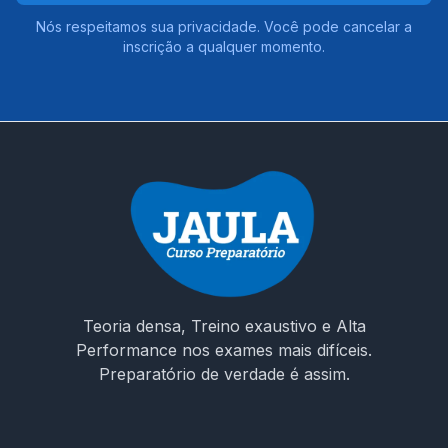
Nós respeitamos sua privacidade. Você pode cancelar a
inscrição a qualquer momento.
Teoria densa, Treino exaustivo e Alta
Performance nos exames mais difíceis.
Preparatório de verdade é assim.