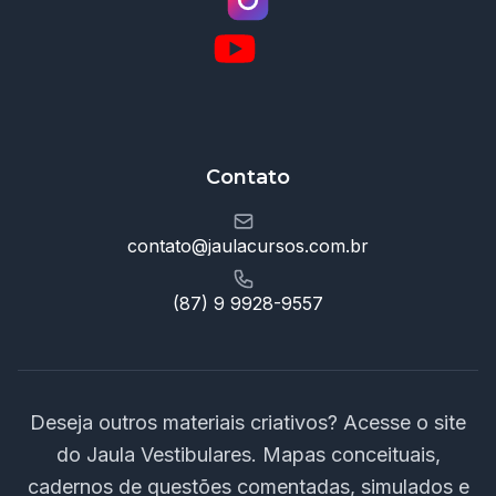
Contato
contato@jaulacursos.com.br
(87) 9 9928-9557
Deseja outros materiais criativos? Acesse o site
do Jaula Vestibulares. Mapas conceituais,
cadernos de questões comentadas, simulados e