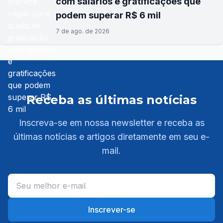
com salários e gratificações que
podem superar R$ 6 mil
7 de ago. de 2026
Receba as últimas notícias
Inscreva-se em nossa newsletter e receba as
últimas notícias e artigos diretamente em seu e-
mail.
Inscrever-se