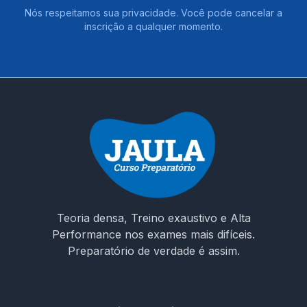
Nós respeitamos sua privacidade. Você pode cancelar a
inscrição a qualquer momento.
Teoria densa, Treino exaustivo e Alta
Performance nos exames mais difíceis.
Preparatório de verdade é assim.