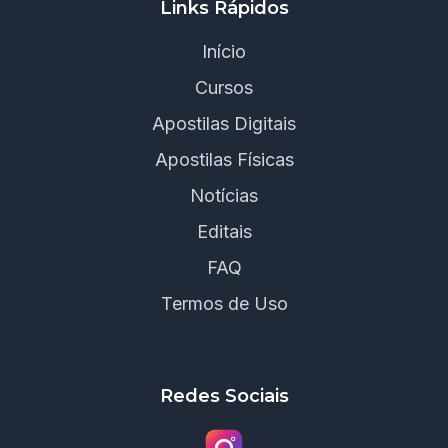
Links Rápidos
Início
Cursos
Apostilas Digitais
Apostilas Físicas
Notícias
Editais
FAQ
Termos de Uso
Redes Sociais