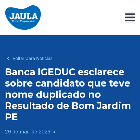
Voltar para Notícias
Banca IGEDUC esclarece
sobre candidato que teve
nome duplicado no
Resultado de Bom Jardim
PE
29 de mar. de 2023
•