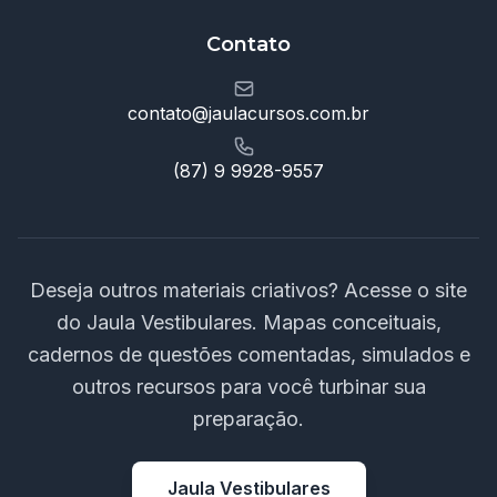
Contato
contato@jaulacursos.com.br
(87) 9 9928-9557
Deseja outros materiais criativos? Acesse o site
do Jaula Vestibulares. Mapas conceituais,
cadernos de questões comentadas, simulados e
outros recursos para você turbinar sua
preparação.
Jaula Vestibulares