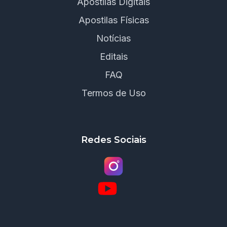
Apostilas Digitais
Apostilas Físicas
Notícias
Editais
FAQ
Termos de Uso
Redes Sociais