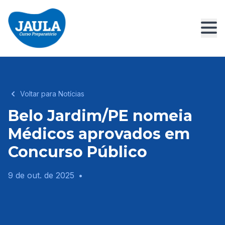
Voltar para Notícias
Belo Jardim/PE nomeia
Médicos aprovados em
Concurso Público
9 de out. de 2025
•