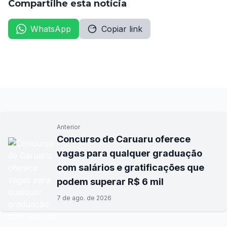
Compartilhe esta notícia
WhatsApp
Copiar link
Anterior
Concurso de Caruaru oferece
vagas para qualquer graduação
com salários e gratificações que
podem superar R$ 6 mil
7 de ago. de 2026