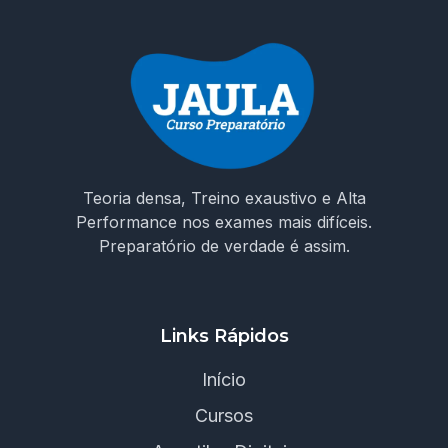
Teoria densa, Treino exaustivo e Alta
Performance nos exames mais difíceis.
Preparatório de verdade é assim.
Links Rápidos
Início
Cursos