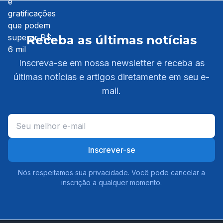
Receba as últimas notícias
Inscreva-se em nossa newsletter e receba as
últimas notícias e artigos diretamente em seu e-
mail.
Inscrever-se
Nós respeitamos sua privacidade. Você pode cancelar a
inscrição a qualquer momento.