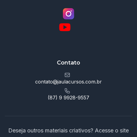
Contato
contato@jaulacursos.com.br
(87) 9 9928-9557
Deseja outros materiais criativos? Acesse o site