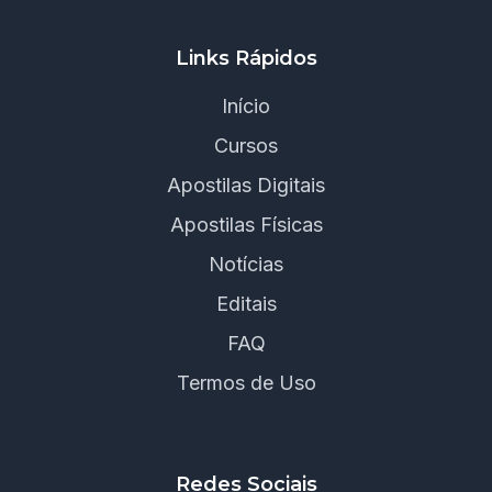
Links Rápidos
Início
Cursos
Apostilas Digitais
Apostilas Físicas
Notícias
Editais
FAQ
Termos de Uso
Redes Sociais