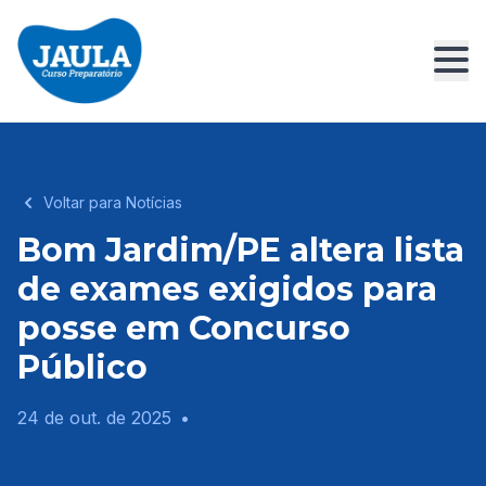
Voltar para Notícias
Bom Jardim/PE altera lista
de exames exigidos para
posse em Concurso
Público
24 de out. de 2025
•