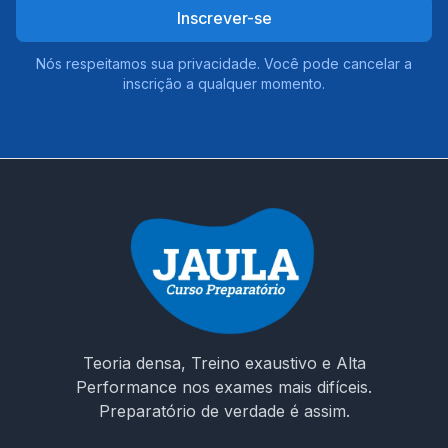
Inscrever-se
Nós respeitamos sua privacidade. Você pode cancelar a
inscrição a qualquer momento.
Teoria densa, Treino exaustivo e Alta
Performance nos exames mais difíceis.
Preparatório de verdade é assim.