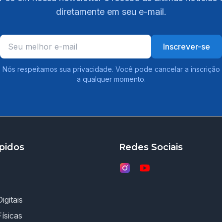
diretamente em seu e-mail.
Inscrever-se
Nós respeitamos sua privacidade. Você pode cancelar a inscrição
a qualquer momento.
pidos
Redes Sociais
igitais
Físicas