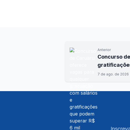
Anterior
Concurso de
gratificaçõe
7 de ago. de 2026
Inscreva