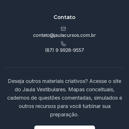
Contato
contato@jaulacursos.com.br
(87) 9 9928-9557
Deseja outros materiais criativos? Acesse o site
do Jaula Vestibulares. Mapas conceituais,
cadernos de questões comentadas, simulados e
outros recursos para você turbinar sua
preparação.