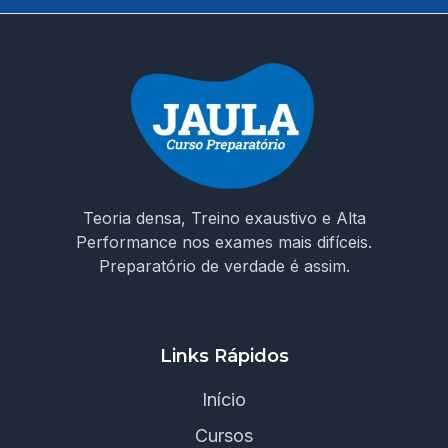
Teoria densa, Treino exaustivo e Alta
Performance nos exames mais difíceis.
Preparatório de verdade é assim.
Links Rápidos
Início
Cursos