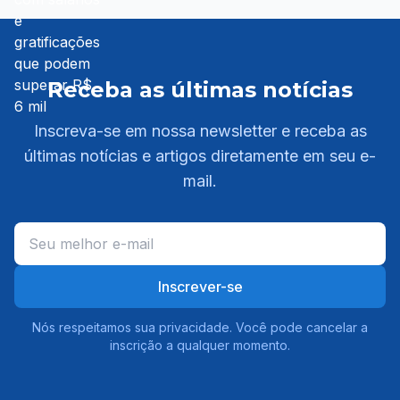
Receba as últimas notícias
Inscreva-se em nossa newsletter e receba as
últimas notícias e artigos diretamente em seu e-
mail.
Inscrever-se
Nós respeitamos sua privacidade. Você pode cancelar a
inscrição a qualquer momento.