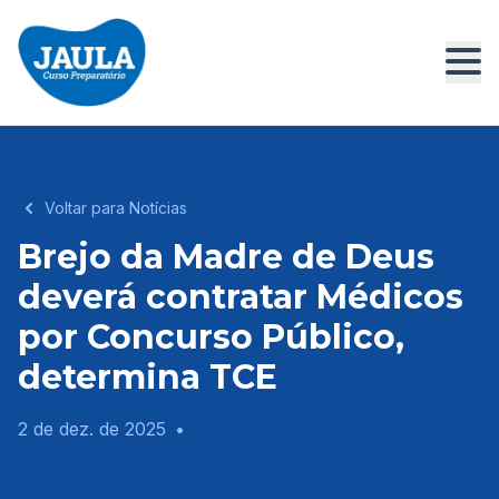
Voltar para Notícias
Brejo da Madre de Deus
deverá contratar Médicos
por Concurso Público,
determina TCE
2 de dez. de 2025
•