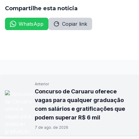
Compartilhe esta notícia
WhatsApp
Copiar link
Anterior
Concurso de Caruaru oferece
vagas para qualquer graduação
com salários e gratificações que
podem superar R$ 6 mil
7 de ago. de 2026