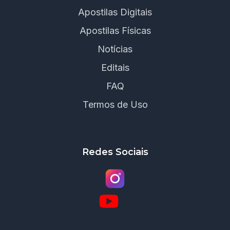
Apostilas Digitais
Apostilas Físicas
Notícias
Editais
FAQ
Termos de Uso
Redes Sociais