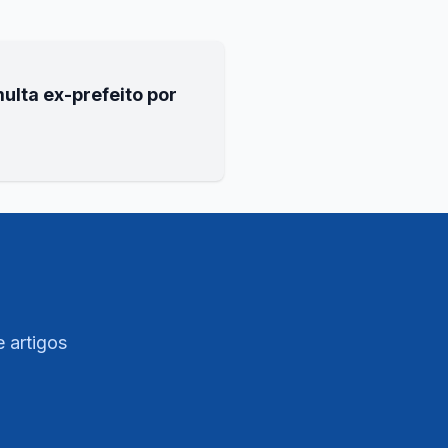
ulta ex-prefeito por
e artigos