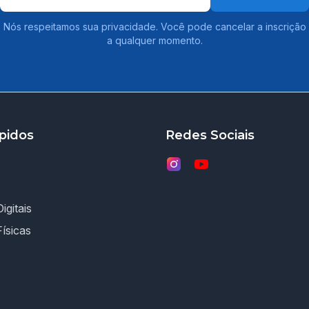
Nós respeitamos sua privacidade. Você pode cancelar a inscrição
a qualquer momento.
pidos
Redes Sociais
igitais
Físicas