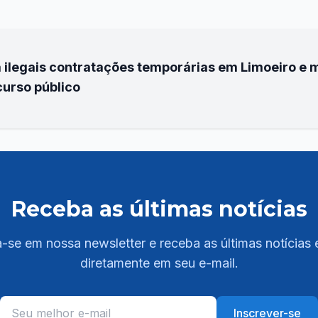
 ilegais contratações temporárias em Limoeiro e m
curso público
Receba as últimas notícias
-se em nossa newsletter e receba as últimas notícias 
diretamente em seu e-mail.
Inscrever-se