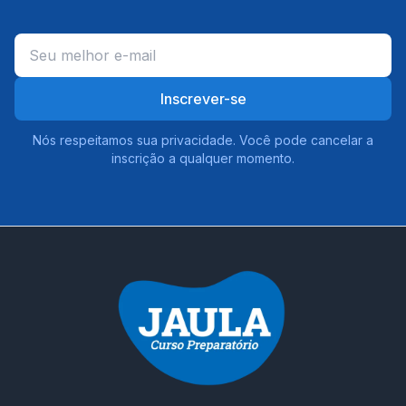
Inscrever-se
Nós respeitamos sua privacidade. Você pode cancelar a
inscrição a qualquer momento.