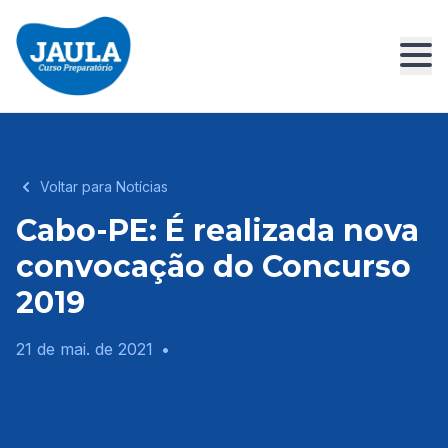
Voltar para Notícias
Cabo-PE: É realizada nova
convocação do Concurso
2019
21 de mai. de 2021
•