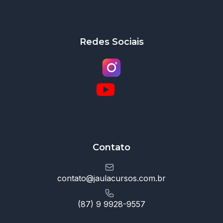
Redes Sociais
Contato
contato@jaulacursos.com.br
(87) 9 9928-9557