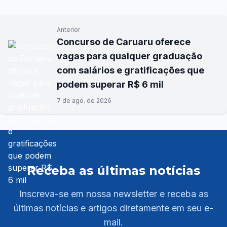
Anterior
Concurso de Caruaru oferece
vagas para qualquer graduação
com salários e gratificações que
podem superar R$ 6 mil
7 de ago. de 2026
Receba as últimas notícias
Inscreva-se em nossa newsletter e receba as
últimas notícias e artigos diretamente em seu e-
mail.