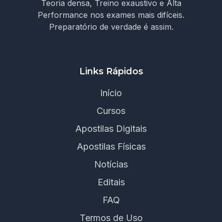
Teoria densa, Treino exaustivo e Alta
Performance nos exames mais difíceis.
Preparatório de verdade é assim.
Links Rápidos
Início
Cursos
Apostilas Digitais
Apostilas Físicas
Notícias
Editais
FAQ
Termos de Uso