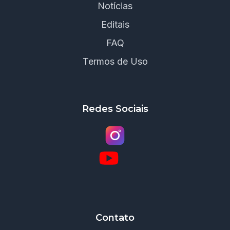
Notícias
Editais
FAQ
Termos de Uso
Redes Sociais
Contato