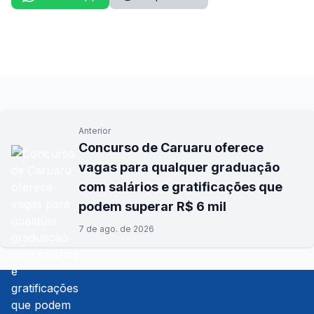
Anterior
Concurso de Caruaru oferece
vagas para qualquer graduação
com salários e gratificações que
podem superar R$ 6 mil
7 de ago. de 2026