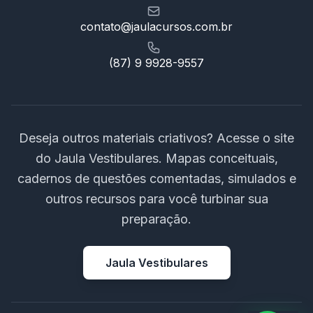
contato@jaulacursos.com.br
(87) 9 9928-9557
Deseja outros materiais criativos? Acesse o site
do Jaula Vestibulares. Mapas conceituais,
cadernos de questões comentadas, simulados e
outros recursos para você turbinar sua
preparação.
Jaula Vestibulares