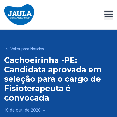
Voltar para Notícias
Cachoeirinha -PE:
Candidata aprovada em
seleção para o cargo de
Fisioterapeuta é
convocada
19 de out. de 2020
•