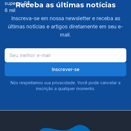
Receba as últimas notícias
Inscreva-se em nossa newsletter e receba as
últimas notícias e artigos diretamente em seu e-
mail.
Inscrever-se
Nós respeitamos sua privacidade. Você pode cancelar a
inscrição a qualquer momento.