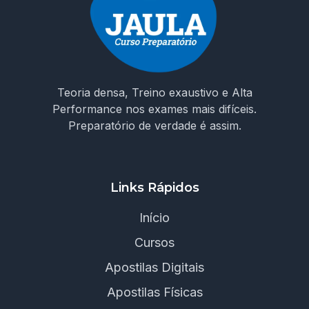
Teoria densa, Treino exaustivo e Alta
Performance nos exames mais difíceis.
Preparatório de verdade é assim.
Links Rápidos
Início
Cursos
Apostilas Digitais
Apostilas Físicas