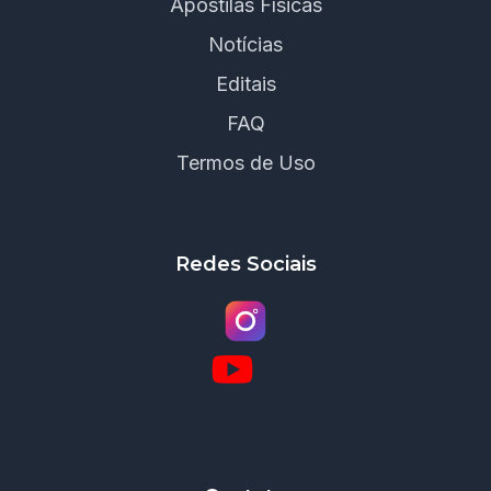
Apostilas Físicas
Notícias
Editais
FAQ
Termos de Uso
Redes Sociais