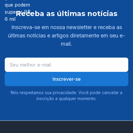
Receba as últimas notícias
Inscreva-se em nossa newsletter e receba as
últimas notícias e artigos diretamente em seu e-
mail.
Inscrever-se
Nós respeitamos sua privacidade. Você pode cancelar a
inscrição a qualquer momento.