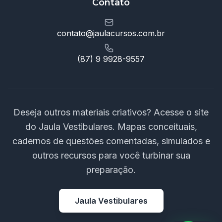
Contato
contato@jaulacursos.com.br
(87) 9 9928-9557
Deseja outros materiais criativos? Acesse o site
do Jaula Vestibulares. Mapas conceituais,
cadernos de questões comentadas, simulados e
outros recursos para você turbinar sua
preparação.
Jaula Vestibulares