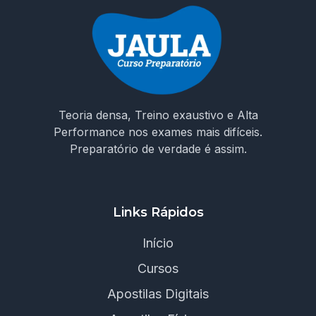
Teoria densa, Treino exaustivo e Alta
Performance nos exames mais difíceis.
Preparatório de verdade é assim.
Links Rápidos
Início
Cursos
Apostilas Digitais