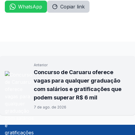
WhatsApp
Copiar link
Anterior
Concurso de Caruaru oferece
vagas para qualquer graduação
com salários e gratificações que
podem superar R$ 6 mil
7 de ago. de 2026