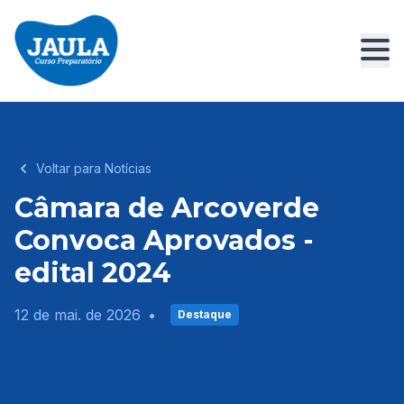
Voltar para Notícias
Câmara de Arcoverde
Convoca Aprovados -
edital 2024
12 de mai. de 2026
•
Destaque