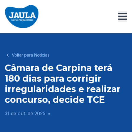
Voltar para Notícias
Câmara de Carpina terá
180 dias para corrigir
irregularidades e realizar
concurso, decide TCE
31 de out. de 2025
•