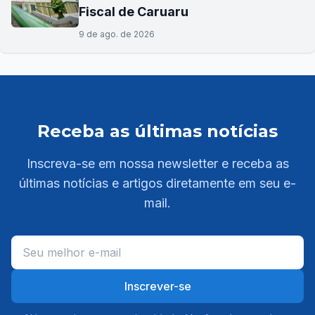
Fiscal de Caruaru
9 de ago. de 2026
Receba as últimas notícias
Inscreva-se em nossa newsletter e receba as
últimas notícias e artigos diretamente em seu e-
mail.
Inscrever-se