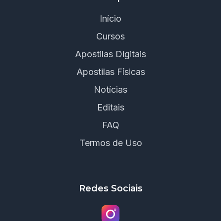
Início
Cursos
Apostilas Digitais
Apostilas Físicas
Notícias
Editais
FAQ
Termos de Uso
Redes Sociais