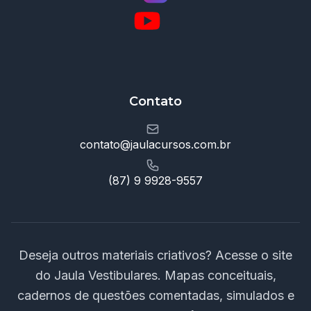
Contato
contato@jaulacursos.com.br
(87) 9 9928-9557
Deseja outros materiais criativos? Acesse o site
do Jaula Vestibulares. Mapas conceituais,
cadernos de questões comentadas, simulados e