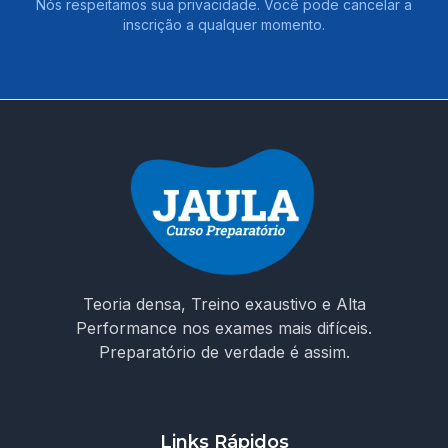
Nós respeitamos sua privacidade. Você pode cancelar a
inscrição a qualquer momento.
Teoria densa, Treino exaustivo e Alta
Performance nos exames mais difíceis.
Preparatório de verdade é assim.
Links Rápidos