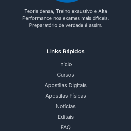
Teoria densa, Treino exaustivo e Alta
Performance nos exames mais difíceis.
Preparatório de verdade é assim.
Links Rápidos
Início
Cursos
Apostilas Digitais
Apostilas Físicas
Notícias
Editais
FAQ