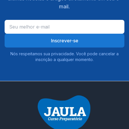
mail.
Inscrever-se
Nós respeitamos sua privacidade. Você pode cancelar a
inscrição a qualquer momento.