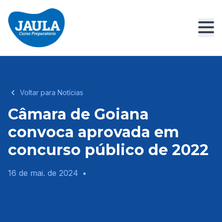
Voltar para Notícias
Câmara de Goiana
convoca aprovada em
concurso público de 2022
16 de mai. de 2024
•