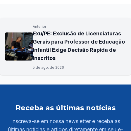
Anterior
Exu/PE: Exclusão de Licenciaturas
Gerais para Professor de Educação
Infantil Exige Decisão Rápida de
Inscritos
5 de ago. de 2026
Receba as últimas notícias
Inscreva-se em nossa newsletter e receba as
últimas notícias e artigos diretamente em seu e-