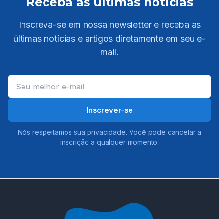
Receba as últimas notícias
Inscreva-se em nossa newsletter e receba as
últimas notícias e artigos diretamente em seu e-
mail.
Inscrever-se
Nós respeitamos sua privacidade. Você pode cancelar a
inscrição a qualquer momento.