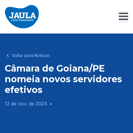
Voltar para Notícias
Câmara de Goiana/PE
nomeia novos servidores
efetivos
12 de nov. de 2024
•