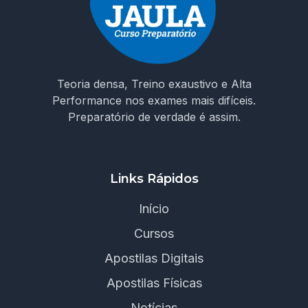
Teoria densa, Treino exaustivo e Alta
Performance nos exames mais difíceis.
Preparatório de verdade é assim.
Links Rápidos
Início
Cursos
Apostilas Digitais
Apostilas Físicas
Notícias