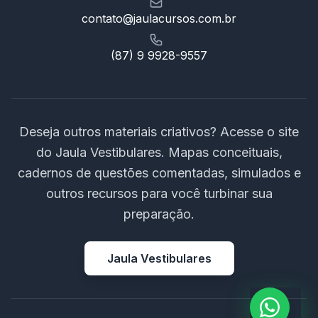
contato@jaulacursos.com.br
(87) 9 9928-9557
Deseja outros materiais criativos? Acesse o site
do Jaula Vestibulares. Mapas conceituais,
cadernos de questões comentadas, simulados e
outros recursos para você turbinar sua
preparação.
Jaula Vestibulares