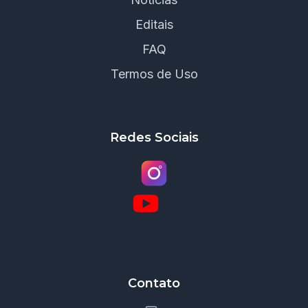
Editais
FAQ
Termos de Uso
Redes Sociais
Contato