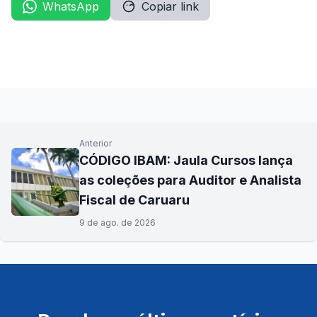
WhatsApp
Copiar link
Anterior
CÓDIGO IBAM: Jaula Cursos lança
as coleções para Auditor e Analista
Fiscal de Caruaru
9 de ago. de 2026