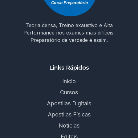
Teoria densa, Treino exaustivo e Alta
Performance nos exames mais difíceis.
Preparatório de verdade é assim.
Links Rápidos
Início
Cursos
Apostilas Digitais
Apostilas Físicas
Notícias
Editais