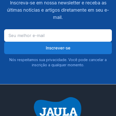
Inscreva-se em nossa newsletter e receba as
últimas notícias e artigos diretamente em seu e-
mail.
Inscrever-se
Nós respeitamos sua privacidade. Você pode cancelar a
inscrição a qualquer momento.