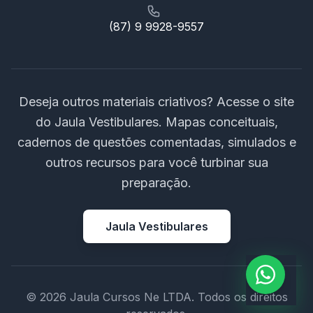
(87) 9 9928-9557
Deseja outros materiais criativos? Acesse o site
do Jaula Vestibulares. Mapas conceituais,
cadernos de questões comentadas, simulados e
outros recursos para você turbinar sua
preparação.
Jaula Vestibulares
© 2026 Jaula Cursos Ne LTDA. Todos os direitos