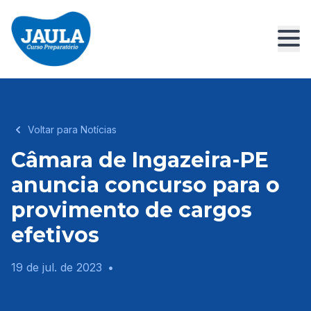
Voltar para Notícias
Câmara de Ingazeira-PE
anuncia concurso para o
provimento de cargos
efetivos
19 de jul. de 2023
•