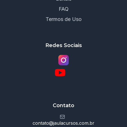
FAQ
Termos de Uso
Redes Sociais
Contato
contato@jaulacursos.com.br