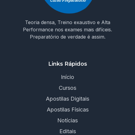
Teoria densa, Treino exaustivo e Alta
Performance nos exames mais difíceis.
Preparatório de verdade é assim.
Links Rápidos
Início
Cursos
Apostilas Digitais
Apostilas Físicas
Notícias
Editais