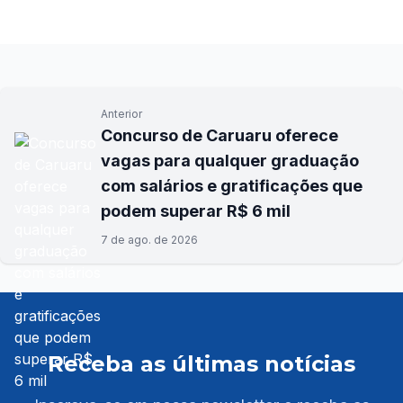
Anterior
Concurso de Caruaru oferece
vagas para qualquer graduação
com salários e gratificações que
podem superar R$ 6 mil
7 de ago. de 2026
Receba as últimas notícias