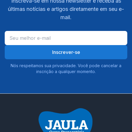
Inscreva-se em nossa newsletter e receba as
últimas notícias e artigos diretamente em seu e-
mail.
Inscrever-se
Nós respeitamos sua privacidade. Você pode cancelar a
inscrição a qualquer momento.