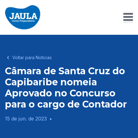
Voltar para Notícias
Câmara de Santa Cruz do
Capibaribe nomeia
Aprovado no Concurso
para o cargo de Contador
15 de jun. de 2023
•