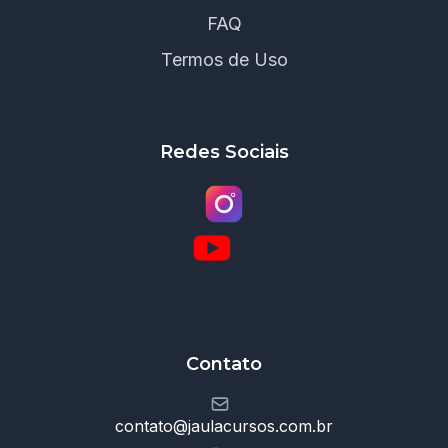
FAQ
Termos de Uso
Redes Sociais
Contato
contato@jaulacursos.com.br