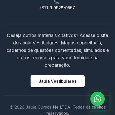
(87) 9 9928-9557
Deseja outros materiais criativos? Acesse o site
do Jaula Vestibulares. Mapas conceituais,
cadernos de questões comentadas, simulados e
outros recursos para você turbinar sua
preparação.
Jaula Vestibulares
© 2026 Jaula Cursos Ne LTDA. Todos os direitos
reservados.