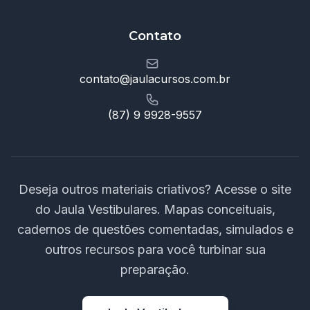
Contato
contato@jaulacursos.com.br
(87) 9 9928-9557
Deseja outros materiais criativos? Acesse o site
do Jaula Vestibulares. Mapas conceituais,
cadernos de questões comentadas, simulados e
outros recursos para você turbinar sua
preparação.