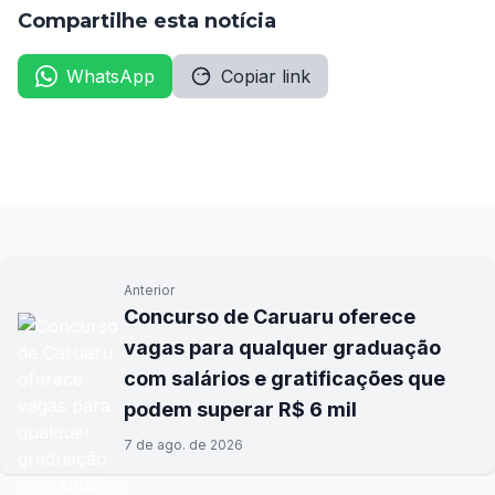
Compartilhe esta notícia
WhatsApp
Copiar link
Anterior
Concurso de Caruaru oferece
vagas para qualquer graduação
com salários e gratificações que
podem superar R$ 6 mil
7 de ago. de 2026