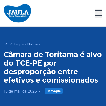
Voltar para Notícias
Câmara de Toritama é alvo
do TCE-PE por
desproporção entre
efetivos e comissionados
15 de mai. de 2026
•
Destaque