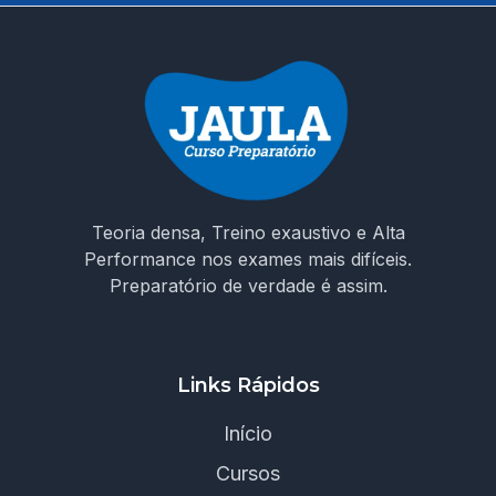
Teoria densa, Treino exaustivo e Alta
Performance nos exames mais difíceis.
Preparatório de verdade é assim.
Links Rápidos
Início
Cursos