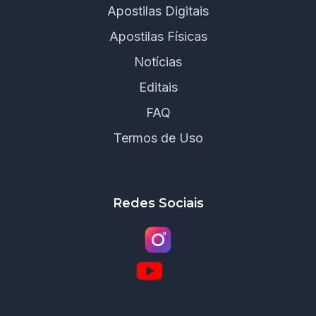
Apostilas Digitais
Apostilas Físicas
Notícias
Editais
FAQ
Termos de Uso
Redes Sociais