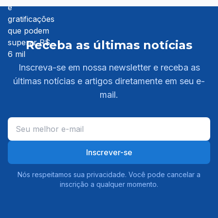
Receba as últimas notícias
Inscreva-se em nossa newsletter e receba as
últimas notícias e artigos diretamente em seu e-
mail.
Inscrever-se
Nós respeitamos sua privacidade. Você pode cancelar a
inscrição a qualquer momento.