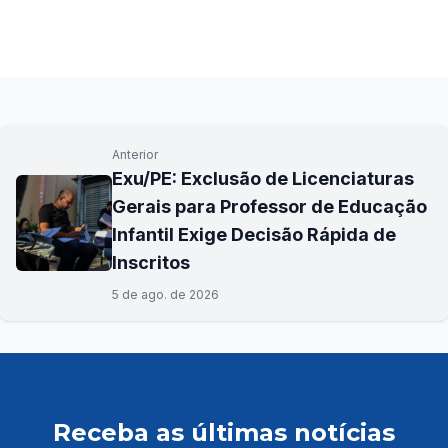
Anterior
Exu/PE: Exclusão de Licenciaturas
Gerais para Professor de Educação
Infantil Exige Decisão Rápida de
Inscritos
5 de ago. de 2026
Receba as últimas notícias