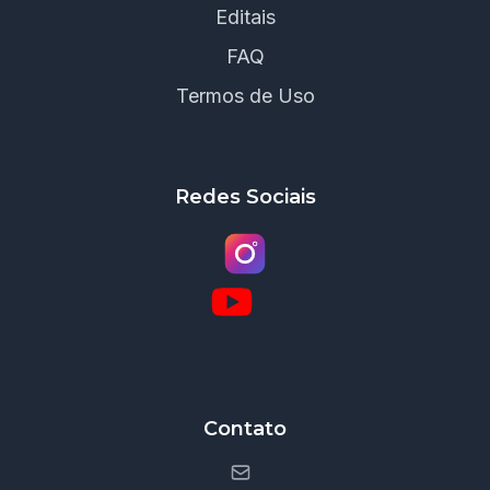
Editais
FAQ
Termos de Uso
Redes Sociais
Contato