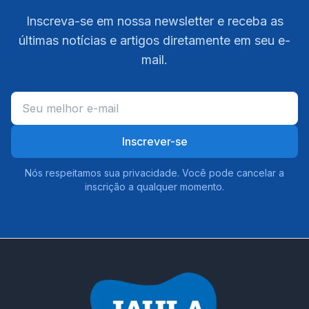
Inscreva-se em nossa newsletter e receba as
últimas notícias e artigos diretamente em seu e-
mail.
Inscrever-se
Nós respeitamos sua privacidade. Você pode cancelar a
inscrição a qualquer momento.