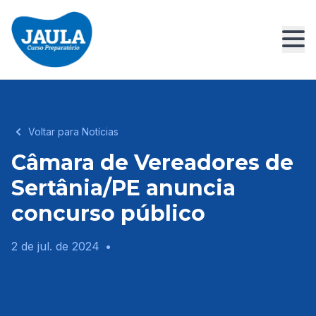
Voltar para Notícias
Câmara de Vereadores de
Sertânia/PE anuncia
concurso público
2 de jul. de 2024
•