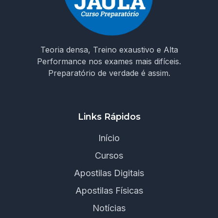
Teoria densa, Treino exaustivo e Alta
Performance nos exames mais difíceis.
Preparatório de verdade é assim.
Links Rápidos
Início
Cursos
Apostilas Digitais
Apostilas Físicas
Notícias