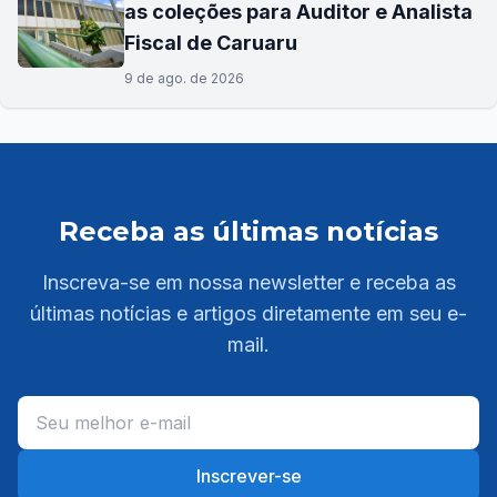
as coleções para Auditor e Analista
Fiscal de Caruaru
9 de ago. de 2026
Receba as últimas notícias
Inscreva-se em nossa newsletter e receba as
últimas notícias e artigos diretamente em seu e-
mail.
Inscrever-se