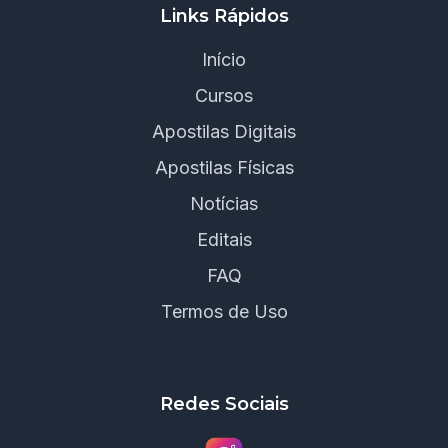
Links Rápidos
Início
Cursos
Apostilas Digitais
Apostilas Físicas
Notícias
Editais
FAQ
Termos de Uso
Redes Sociais