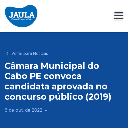
Voltar para Notícias
Câmara Municipal do
Cabo PE convoca
candidata aprovada no
concurso público (2019)
6 de out. de 2022
•