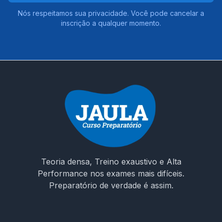
Nós respeitamos sua privacidade. Você pode cancelar a
inscrição a qualquer momento.
Teoria densa, Treino exaustivo e Alta
Performance nos exames mais difíceis.
Preparatório de verdade é assim.