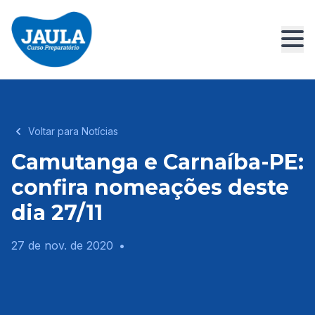
Voltar para Notícias
Camutanga e Carnaíba-PE:
confira nomeações deste
dia 27/11
27 de nov. de 2020
•