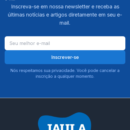
Inscreva-se em nossa newsletter e receba as
últimas notícias e artigos diretamente em seu e-
mail.
Inscrever-se
Nós respeitamos sua privacidade. Você pode cancelar a
inscrição a qualquer momento.