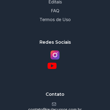
Editais
FAQ
Termos de Uso
Redes Sociais
Contato
contato@jaulacursos.com.br