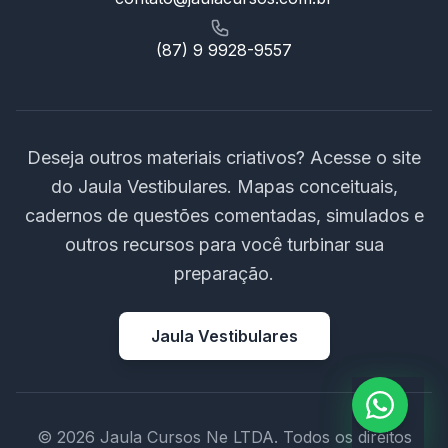
(87) 9 9928-9557
Deseja outros materiais criativos? Acesse o site
do Jaula Vestibulares. Mapas conceituais,
cadernos de questões comentadas, simulados e
outros recursos para você turbinar sua
preparação.
Jaula Vestibulares
© 2026 Jaula Cursos Ne LTDA. Todos os direitos