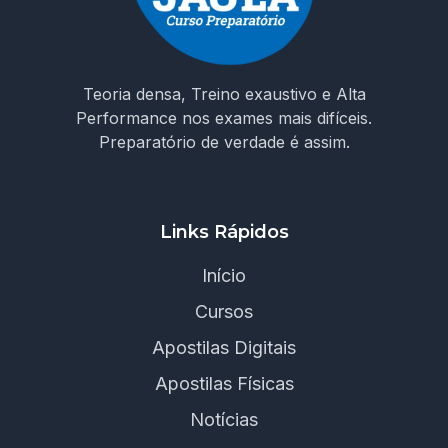
Teoria densa, Treino exaustivo e Alta
Performance nos exames mais difíceis.
Preparatório de verdade é assim.
Links Rápidos
Início
Cursos
Apostilas Digitais
Apostilas Físicas
Notícias