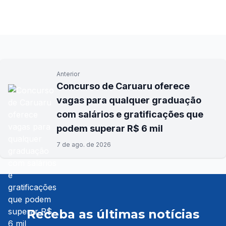
Anterior
Concurso de Caruaru oferece
vagas para qualquer graduação
com salários e gratificações que
podem superar R$ 6 mil
7 de ago. de 2026
Receba as últimas notícias