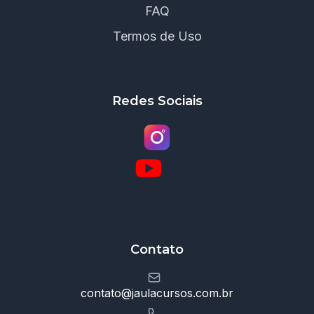
FAQ
Termos de Uso
Redes Sociais
Contato
contato@jaulacursos.com.br