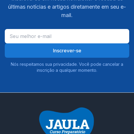
últimas notícias e artigos diretamente em seu e-
mail.
Inscrever-se
Nós respeitamos sua privacidade. Você pode cancelar a
inscrição a qualquer momento.