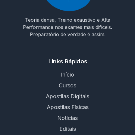
Teoria densa, Treino exaustivo e Alta
Performance nos exames mais difíceis.
Preparatório de verdade é assim.
Links Rápidos
Início
Cursos
Apostilas Digitais
Apostilas Físicas
Notícias
Editais