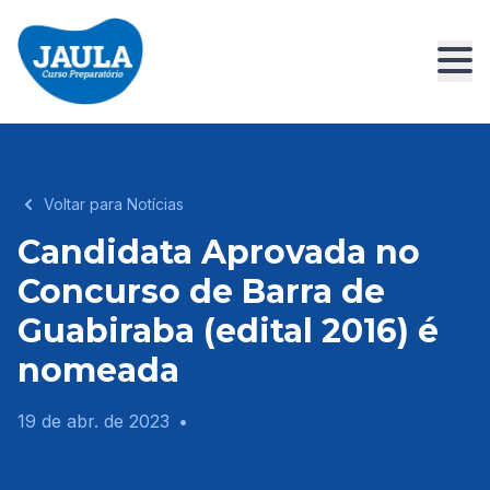
Voltar para Notícias
Candidata Aprovada no
Concurso de Barra de
Guabiraba (edital 2016) é
nomeada
19 de abr. de 2023
•