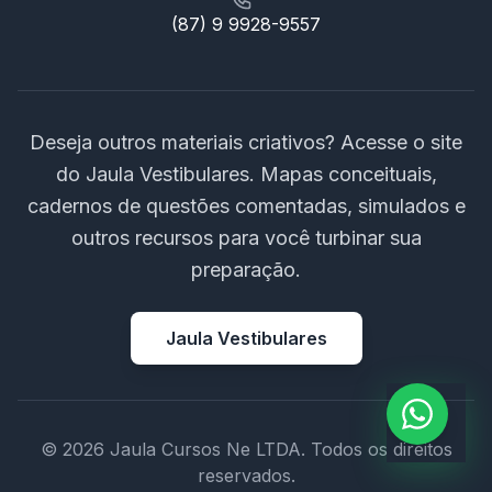
(87) 9 9928-9557
Deseja outros materiais criativos? Acesse o site
do Jaula Vestibulares. Mapas conceituais,
cadernos de questões comentadas, simulados e
outros recursos para você turbinar sua
preparação.
Jaula Vestibulares
© 2026 Jaula Cursos Ne LTDA. Todos os direitos
reservados.