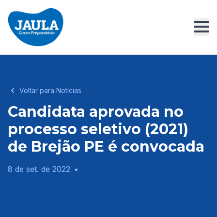
Voltar para Notícias
Candidata aprovada no
processo seletivo (2021)
de Brejão PE é convocada
8 de set. de 2022
•