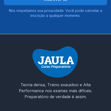
Nós respeitamos sua privacidade. Você pode cancelar a
inscrição a qualquer momento.
Teoria densa, Treino exaustivo e Alta
Performance nos exames mais difíceis.
Preparatório de verdade é assim.