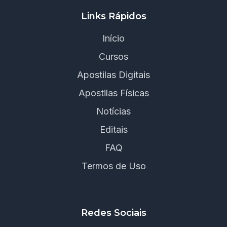
Links Rápidos
Início
Cursos
Apostilas Digitais
Apostilas Físicas
Notícias
Editais
FAQ
Termos de Uso
Redes Sociais