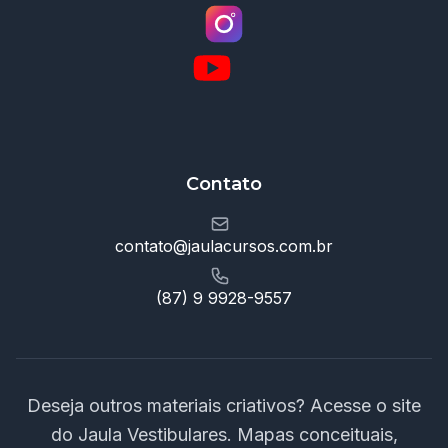
Contato
contato@jaulacursos.com.br
(87) 9 9928-9557
Deseja outros materiais criativos? Acesse o site
do Jaula Vestibulares. Mapas conceituais,