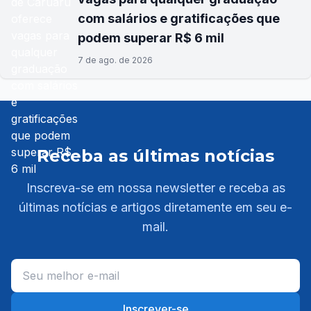
com salários e gratificações que
podem superar R$ 6 mil
7 de ago. de 2026
Receba as últimas notícias
Inscreva-se em nossa newsletter e receba as
últimas notícias e artigos diretamente em seu e-
mail.
Inscrever-se