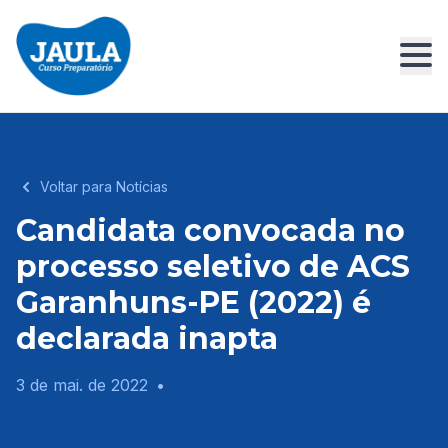
Voltar para Notícias
Candidata convocada no
processo seletivo de ACS
Garanhuns-PE (2022) é
declarada inapta
3 de mai. de 2022
•