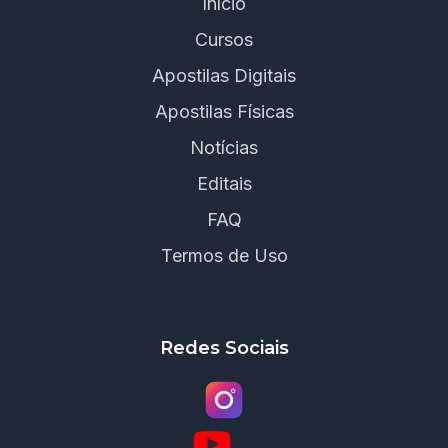
Início
Cursos
Apostilas Digitais
Apostilas Físicas
Notícias
Editais
FAQ
Termos de Uso
Redes Sociais