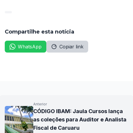
Compartilhe esta notícia
WhatsApp
Copiar link
Anterior
CÓDIGO IBAM: Jaula Cursos lança
as coleções para Auditor e Analista
Fiscal de Caruaru