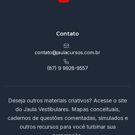
Contato
contato@jaulacursos.com.br
(87) 9 9928-9557
Deseja outros materiais criativos? Acesse o site
do Jaula Vestibulares. Mapas conceituais,
cadernos de questões comentadas, simulados e
outros recursos para você turbinar sua