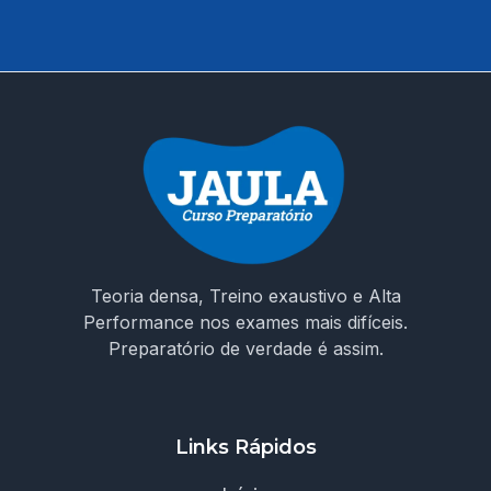
Teoria densa, Treino exaustivo e Alta
Performance nos exames mais difíceis.
Preparatório de verdade é assim.
Links Rápidos