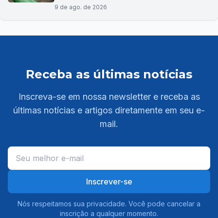
9 de ago. de 2026
Receba as últimas notícias
Inscreva-se em nossa newsletter e receba as
últimas notícias e artigos diretamente em seu e-
mail.
Inscrever-se
Nós respeitamos sua privacidade. Você pode cancelar a
inscrição a qualquer momento.