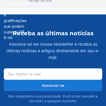
7 de ago. de 2026
Receba as últimas notícias
Inscreva-se em nossa newsletter e receba as
últimas notícias e artigos diretamente em seu e-
mail.
Inscrever-se
Nós respeitamos sua privacidade. Você pode cancelar a
inscrição a qualquer momento.