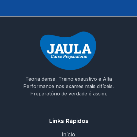
Teoria densa, Treino exaustivo e Alta
Performance nos exames mais difíceis.
Preparatório de verdade é assim.
Links Rápidos
Início