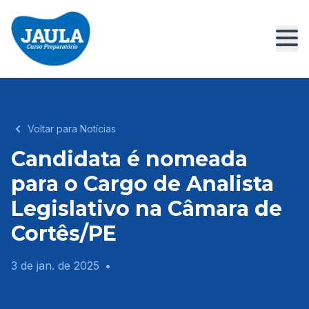
Voltar para Notícias
Candidata é nomeada
para o Cargo de Analista
Legislativo na Câmara de
Cortês/PE
3 de jan. de 2025
•