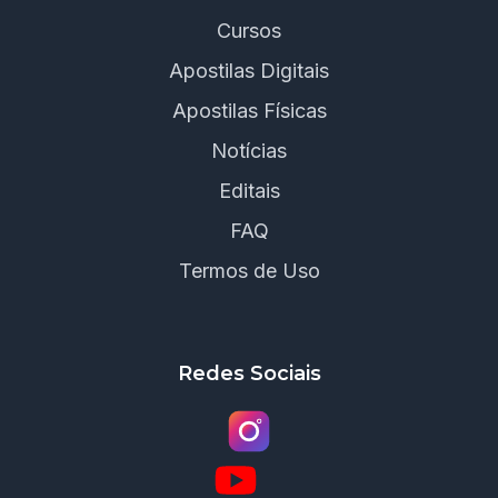
Cursos
Apostilas Digitais
Apostilas Físicas
Notícias
Editais
FAQ
Termos de Uso
Redes Sociais