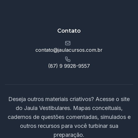
Contato
contato@jaulacursos.com.br
(87) 9 9928-9557
Deseja outros materiais criativos? Acesse o site
do Jaula Vestibulares. Mapas conceituais,
cadernos de questões comentadas, simulados e
outros recursos para você turbinar sua
preparação.