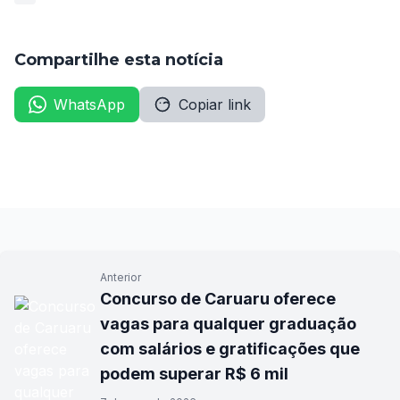
Compartilhe esta notícia
WhatsApp
Copiar link
Anterior
Concurso de Caruaru oferece
vagas para qualquer graduação
com salários e gratificações que
podem superar R$ 6 mil