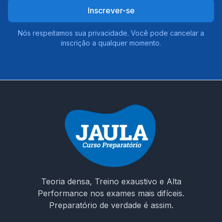
Inscrever-se
Nós respeitamos sua privacidade. Você pode cancelar a
inscrição a qualquer momento.
Teoria densa, Treino exaustivo e Alta
Performance nos exames mais difíceis.
Preparatório de verdade é assim.