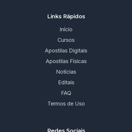
Links Rápidos
Início
Cursos
Apostilas Digitais
Apostilas Físicas
Notícias
Editais
FAQ
Termos de Uso
Redes Sociais