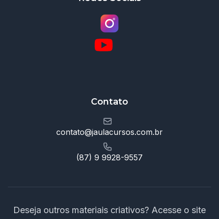
Contato
contato@jaulacursos.com.br
(87) 9 9928-9557
Deseja outros materiais criativos? Acesse o site