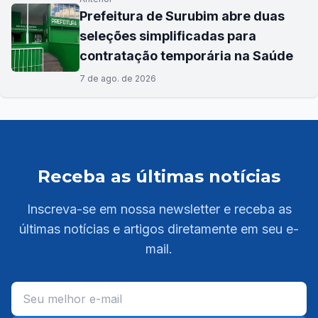
Prefeitura de Surubim abre duas
seleções simplificadas para
contratação temporária na Saúde
7 de ago. de 2026
Receba as últimas notícias
Inscreva-se em nossa newsletter e receba as
últimas notícias e artigos diretamente em seu e-
mail.