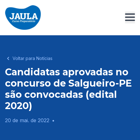
Voltar para Notícias
Candidatas aprovadas no
concurso de Salgueiro-PE
são convocadas (edital
2020)
20 de mai. de 2022
•