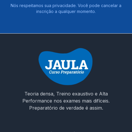
Nós respeitamos sua privacidade. Você pode cancelar a
inscrição a qualquer momento.
Teoria densa, Treino exaustivo e Alta
Performance nos exames mais difíceis.
Preparatório de verdade é assim.