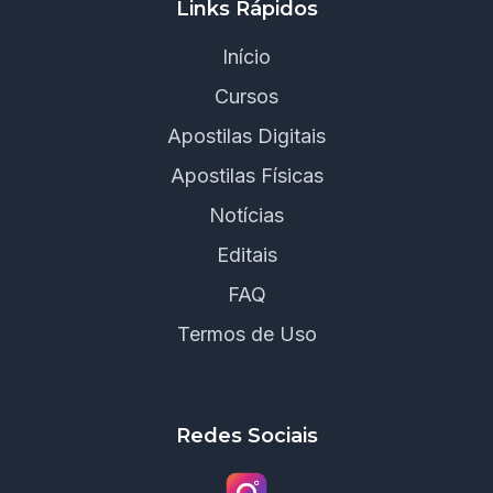
Links Rápidos
Início
Cursos
Apostilas Digitais
Apostilas Físicas
Notícias
Editais
FAQ
Termos de Uso
Redes Sociais