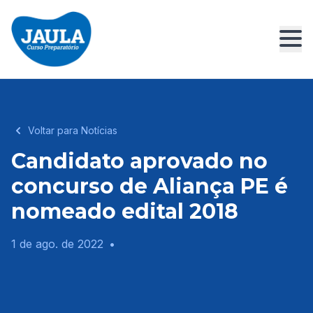
Voltar para Notícias
Candidato aprovado no
concurso de Aliança PE é
nomeado edital 2018
1 de ago. de 2022
•