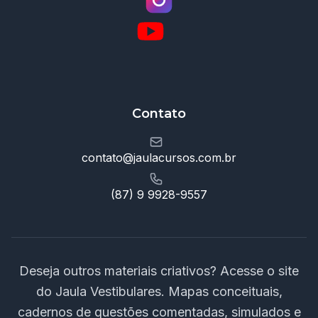
Contato
contato@jaulacursos.com.br
(87) 9 9928-9557
Deseja outros materiais criativos? Acesse o site
do Jaula Vestibulares. Mapas conceituais,
cadernos de questões comentadas, simulados e