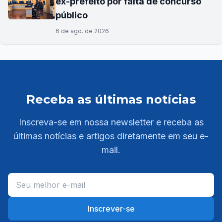
ex-prefeito por falta de concurso
público
6 de ago. de 2026
Receba as últimas notícias
Inscreva-se em nossa newsletter e receba as
últimas notícias e artigos diretamente em seu e-
mail.
Inscrever-se