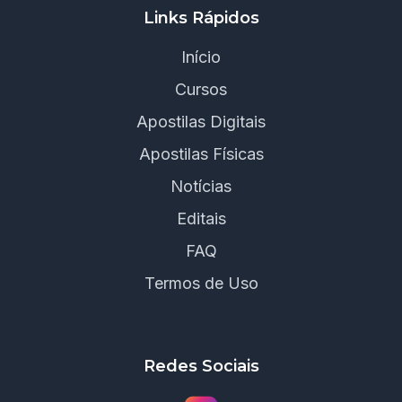
Links Rápidos
Início
Cursos
Apostilas Digitais
Apostilas Físicas
Notícias
Editais
FAQ
Termos de Uso
Redes Sociais