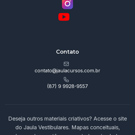
Contato
contato@jaulacursos.com.br
(87) 9 9928-9557
Deseja outros materiais criativos? Acesse o site
do Jaula Vestibulares. Mapas conceituais,