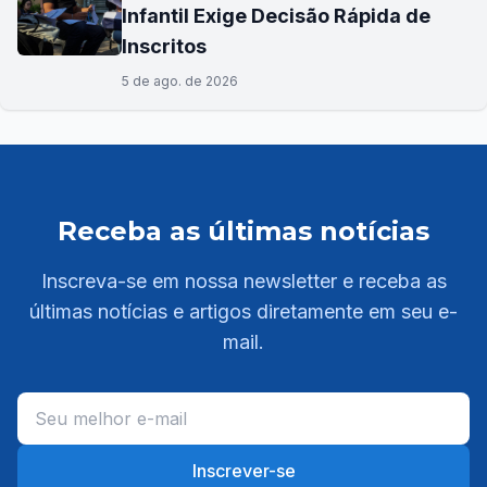
Infantil Exige Decisão Rápida de
Inscritos
5 de ago. de 2026
Receba as últimas notícias
Inscreva-se em nossa newsletter e receba as
últimas notícias e artigos diretamente em seu e-
mail.
Inscrever-se