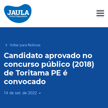
Voltar para Notícias
Candidato aprovado no
concurso público (2018)
de Toritama PE é
convocado
14 de set. de 2022
•