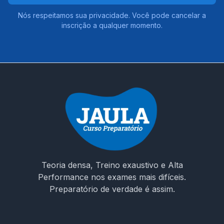
Nós respeitamos sua privacidade. Você pode cancelar a
inscrição a qualquer momento.
Teoria densa, Treino exaustivo e Alta
Performance nos exames mais difíceis.
Preparatório de verdade é assim.