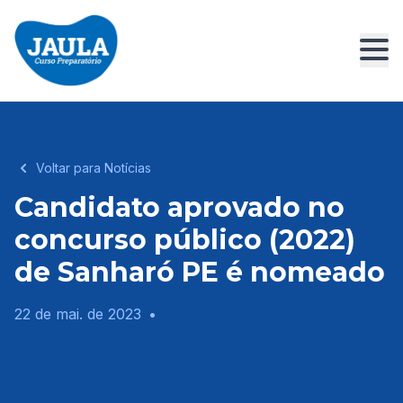
Voltar para Notícias
Candidato aprovado no
concurso público (2022)
de Sanharó PE é nomeado
22 de mai. de 2023
•