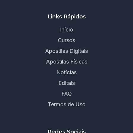
Links Rápidos
Início
Cursos
Apostilas Digitais
Apostilas Físicas
Notícias
Editais
FAQ
Termos de Uso
Redes Sociais