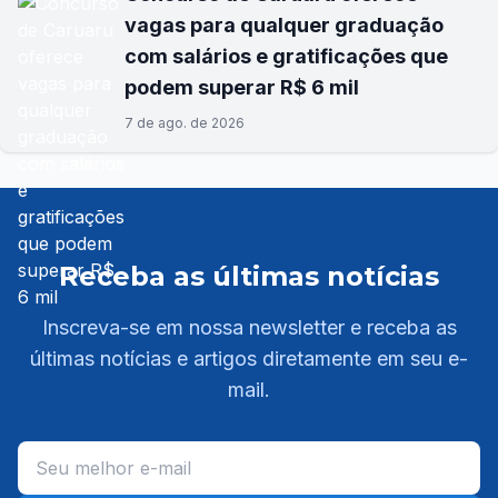
vagas para qualquer graduação
com salários e gratificações que
podem superar R$ 6 mil
7 de ago. de 2026
Receba as últimas notícias
Inscreva-se em nossa newsletter e receba as
últimas notícias e artigos diretamente em seu e-
mail.