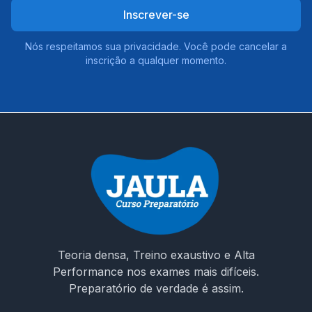
Inscrever-se
Nós respeitamos sua privacidade. Você pode cancelar a
inscrição a qualquer momento.
Teoria densa, Treino exaustivo e Alta
Performance nos exames mais difíceis.
Preparatório de verdade é assim.