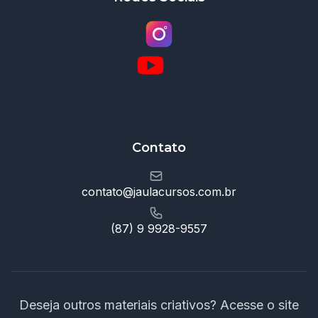
Contato
contato@jaulacursos.com.br
(87) 9 9928-9557
Deseja outros materiais criativos? Acesse o site